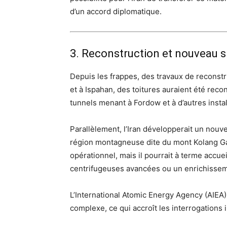
d’un accord diplomatique.
3. Reconstruction et nouveau s
Depuis les frappes, des travaux de reconstr
et à Ispahan, des toitures auraient été rec
tunnels menant à Fordow et à d’autres instal
Parallèlement, l’Iran développerait un nouve
région montagneuse dite du mont Kolang Gaz
opérationnel, mais il pourrait à terme accuei
centrifugeuses avancées ou un enrichissem
L’International Atomic Energy Agency (AIEA
complexe, ce qui accroît les interrogations 