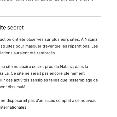
ite secret
uction ont été observés sur plusieurs sites. À Natanz
onstruites pour masquer d’éventuelles réparations. Les
lations auraient été renforcés.
au site nucléaire secret près de Natanz, dans la
 La. Ce site ne serait pas encore pleinement
llir des activités sensibles telles que l’assemblage de
ent dissimulé.
) ne disposerait pas d’un accès complet à ce nouveau
internationales.