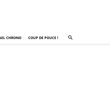
AEL CHRONO
COUP DE POUCE !