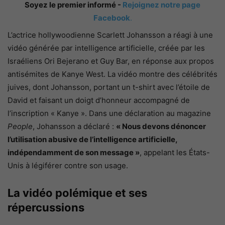
Soyez le premier informé -
Rejoignez notre page
Facebook
.
L’actrice hollywoodienne Scarlett Johansson a réagi à une
vidéo générée par intelligence artificielle, créée par les
Israéliens Ori Bejerano et Guy Bar, en réponse aux propos
antisémites de Kanye West. La vidéo montre des célébrités
juives, dont Johansson, portant un t-shirt avec l’étoile de
David et faisant un doigt d’honneur accompagné de
l’inscription « Kanye ». Dans une déclaration au magazine
People
, Johansson a déclaré :
« Nous devons dénoncer
l’utilisation abusive de l’intelligence artificielle,
indépendamment de son message »
, appelant les États-
Unis à légiférer contre son usage.
La vidéo polémique et ses
répercussions