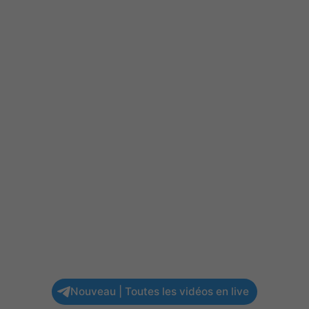
Nouveau | Toutes les vidéos en live