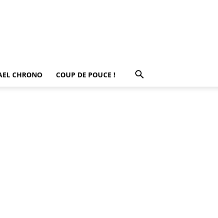
AEL CHRONO
COUP DE POUCE !