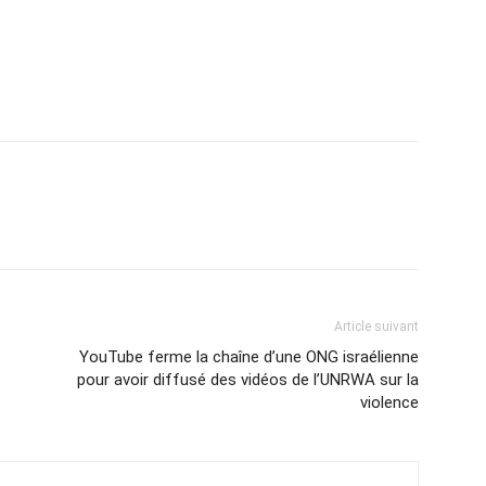
Article suivant
YouTube ferme la chaîne d’une ONG israélienne
pour avoir diffusé des vidéos de l’UNRWA sur la
violence