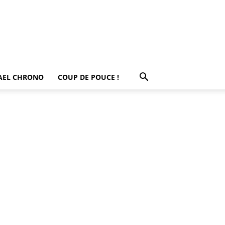
AEL CHRONO
COUP DE POUCE !