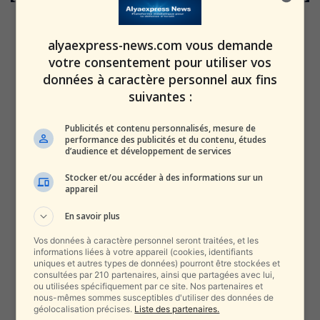
alyaexpress-news.com vous demande
votre consentement pour utiliser vos
données à caractère personnel aux fins
suivantes :
Publicités et contenu personnalisés, mesure de
performance des publicités et du contenu, études
d’audience et développement de services
Stocker et/ou accéder à des informations sur un
appareil
En savoir plus
Vos données à caractère personnel seront traitées, et les
informations liées à votre appareil (cookies, identifiants
uniques et autres types de données) pourront être stockées et
consultées par 210 partenaires, ainsi que partagées avec lui,
ou utilisées spécifiquement par ce site. Nos partenaires et
nous-mêmes sommes susceptibles d'utiliser des données de
géolocalisation précises.
Liste des partenaires.