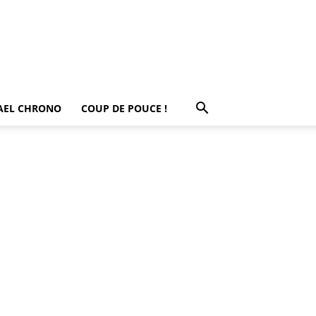
AEL CHRONO
COUP DE POUCE !