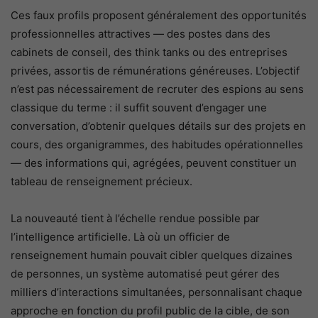
Ces faux profils proposent généralement des opportunités
professionnelles attractives — des postes dans des
cabinets de conseil, des think tanks ou des entreprises
privées, assortis de rémunérations généreuses. L’objectif
n’est pas nécessairement de recruter des espions au sens
classique du terme : il suffit souvent d’engager une
conversation, d’obtenir quelques détails sur des projets en
cours, des organigrammes, des habitudes opérationnelles
— des informations qui, agrégées, peuvent constituer un
tableau de renseignement précieux.
La nouveauté tient à l’échelle rendue possible par
l’intelligence artificielle. Là où un officier de
renseignement humain pouvait cibler quelques dizaines
de personnes, un système automatisé peut gérer des
milliers d’interactions simultanées, personnalisant chaque
approche en fonction du profil public de la cible, de son