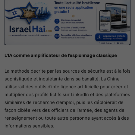
L’IA comme amplificateur de l’espionnage classique
La méthode décrite par les sources de sécurité est à la fois
sophistiquée et inquiétante dans sa banalité. La Chine
utiliserait des outils d’intelligence artificielle pour créer et
multiplier des profils fictifs sur LinkedIn et des plateformes
similaires de recherche d’emploi, puis les déploierait de
façon ciblée vers des officiers de l’armée, des agents de
renseignement ou toute autre personne ayant accès à des
informations sensibles.