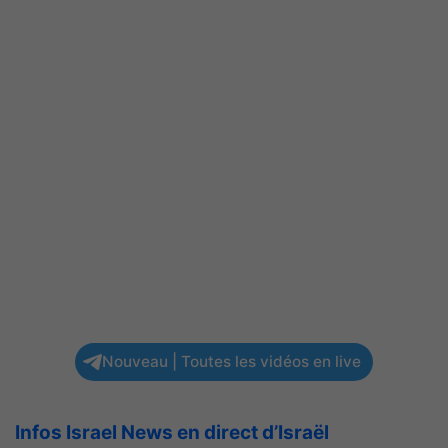
Nouveau | Toutes les vidéos en live
Infos Israel News en direct d’Israël