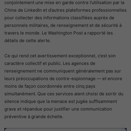
conjointement une mise en garde contre l’utilisation par la
Chine de LinkedIn et d’autres plateformes professionnelles
pour collecter des informations classifiées auprès de
personnels militaires, de renseignement et de sécurité à
travers le monde. Le Washington Post a rapporté les
détails de cette alerte.
Ce qui rend cet avertissement exceptionnel, c’est son
caractère collectif et public. Les agences de
renseignement ne communiquent généralement pas sur
leurs préoccupations de contre-espionnage — et encore
moins de façon coordonnée entre cinq pays
simultanément. Que ces services aient choisi de sortir du
silence indique que la menace est jugée suffisamment
grave et répandue pour justifier une communication
préventive à grande échelle.