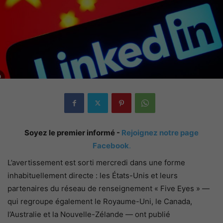
Soyez le premier informé -
Rejoignez notre page
Facebook
.
L’avertissement est sorti mercredi dans une forme
inhabituellement directe : les États-Unis et leurs
partenaires du réseau de renseignement « Five Eyes » —
qui regroupe également le Royaume-Uni, le Canada,
l’Australie et la Nouvelle-Zélande — ont publié