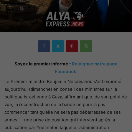
Soyez le premier informé -
Rejoignez notre page
Facebook
.
Le Premier ministre Benjamin Netanyahou s’est exprimé
aujourd’hui (dimanche) en conseil des ministres sur la
politique israélienne à Gaza, affirmant que, de son point de
vue, la reconstruction de la bande ne pourra pas
commencer tant qu’elle ne sera pas débarrassée de ses
armes — une prise de position qui intervient après la
publication par Ynet selon laquelle l’administration