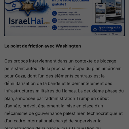
Le point de friction avec Washington
Ces propos interviennent dans un contexte de blocage
persistant autour de la prochaine étape du plan américain
pour Gaza, dont l’un des éléments centraux est la
démilitarisation de la bande et le démantèlement des
infrastructures militaires du Hamas. La deuxième phase du
plan, annoncée par l’administration Trump en début
d’année, prévoit également la mise en place d’un
mécanisme de gouvernance palestinien technocratique et
d’un cadre international chargé de superviser la
reconstruction de la bande, mais la question du