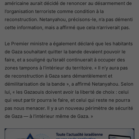
américaine aurait décidé de renoncer au désarmement de
l’organisation terroriste comme condition à la
reconstruction. Netanyahou, précisons-le, n’a pas démenti
cette information, mais a affirmé que cela n’arriverait pas.
Le Premier ministre a également déclaré que les habitants
de Gaza souhaitant quitter la bande devaient pouvoir le
faire, et a souligné qu’Israël continuerait à occuper des
zones tampons à l’intérieur du territoire. « Il n’y aura pas
de reconstruction à Gaza sans démantèlement et
démilitarisation de la bande », a affirmé Netanyahou. Selon
lui, « les Gazaouis doivent avoir la liberté de choix : celui
qui veut partir pourra le faire, et celui qui reste ne pourra
pas nous menacer. Il y a un nouveau périmètre de sécurité
de Gaza — à l’intérieur même de Gaza. »