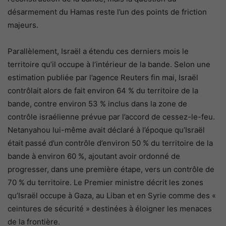
désarmement du Hamas reste l’un des points de friction
majeurs.
Parallèlement, Israël a étendu ces derniers mois le
territoire qu’il occupe à l’intérieur de la bande. Selon une
estimation publiée par l’agence Reuters fin mai, Israël
contrôlait alors de fait environ 64 % du territoire de la
bande, contre environ 53 % inclus dans la zone de
contrôle israélienne prévue par l’accord de cessez-le-feu.
Netanyahou lui-même avait déclaré à l’époque qu’Israël
était passé d’un contrôle d’environ 50 % du territoire de la
bande à environ 60 %, ajoutant avoir ordonné de
progresser, dans une première étape, vers un contrôle de
70 % du territoire. Le Premier ministre décrit les zones
qu’Israël occupe à Gaza, au Liban et en Syrie comme des «
ceintures de sécurité » destinées à éloigner les menaces
de la frontière.