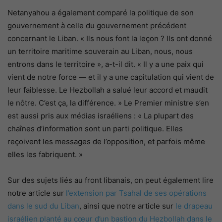
Netanyahou a également comparé la politique de son
gouvernement à celle du gouvernement précédent
concernant le Liban. « Ils nous font la leçon ? Ils ont donné
un territoire maritime souverain au Liban, nous, nous
entrons dans le territoire », a-t-il dit. « Il y a une paix qui
vient de notre force — et il y a une capitulation qui vient de
leur faiblesse. Le Hezbollah a salué leur accord et maudit
le nôtre. C’est ça, la différence. » Le Premier ministre s’en
est aussi pris aux médias israéliens : « La plupart des
chaînes d’information sont un parti politique. Elles
reçoivent les messages de l’opposition, et parfois même
elles les fabriquent. »
Sur des sujets liés au front libanais, on peut également lire
notre article sur
l’extension par Tsahal de ses opérations
dans le sud du Liban
, ainsi que notre article sur
le drapeau
israélien planté au cœur d’un bastion du Hezbollah dans le