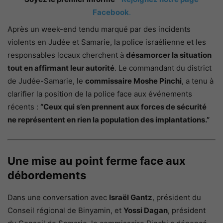
Facebook
.
Après un week-end tendu marqué par des incidents
violents en Judée et Samarie, la police israélienne et les
responsables locaux cherchent à
désamorcer la situation
tout en affirmant leur autorité
. Le commandant du district
de Judée-Samarie, le
commissaire Moshe Pinchi
, a tenu à
clarifier la position de la police face aux événements
récents :
“Ceux qui s’en prennent aux forces de sécurité
ne représentent en rien la population des implantations.”
Une mise au point ferme face aux
débordements
Dans une conversation avec
Israël Gantz
, président du
Conseil régional de Binyamin, et
Yossi Dagan
, président