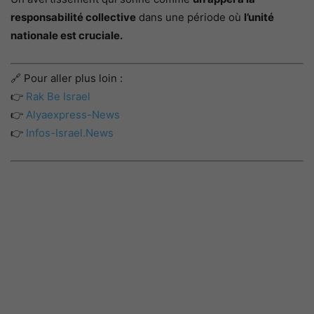
responsabilité collective
dans une période où
l’unité
nationale est cruciale.
🔗 Pour aller plus loin :
👉
Rak Be Israel
👉
Alyaexpress-News
👉
Infos-Israel.News