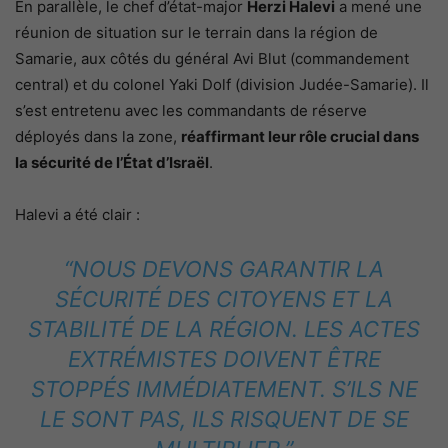
En parallèle, le chef d’état-major
Herzi Halevi
a mené une
réunion de situation sur le terrain dans la région de
Samarie, aux côtés du général Avi Blut (commandement
central) et du colonel Yaki Dolf (division Judée-Samarie). Il
s’est entretenu avec les commandants de réserve
déployés dans la zone,
réaffirmant leur rôle crucial dans
la sécurité de l’État d’Israël
.
Halevi a été clair :
“NOUS DEVONS GARANTIR LA
SÉCURITÉ DES CITOYENS ET LA
STABILITÉ DE LA RÉGION. LES ACTES
EXTRÉMISTES DOIVENT ÊTRE
STOPPÉS IMMÉDIATEMENT. S’ILS NE
LE SONT PAS, ILS RISQUENT DE SE