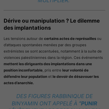
MULTIPLIER.”
Dérive ou manipulation ? Le dilemme
des implantations
Les tensions autour de
certains actes de représailles
ou
d’attaques spontanées menées par des groupes
extrémistes se sont accentuées, notamment à la suite de
violences palestiniennes dans la région. Ces événements
mettent les dirigeants des implantations dans une
position inconfortable
, pris entre
leur volonté de
défendre leur population
et
le devoir de désavouer les
actes d’anarchie.
DES FIGURES RABBINIQUE DE
BINYAMIN ONT APPELÉ À
“PUNIR