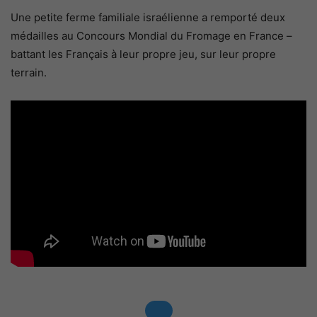
Une petite ferme familiale israélienne a remporté deux
médailles au Concours Mondial du Fromage en France –
battant les Français à leur propre jeu, sur leur propre
terrain.