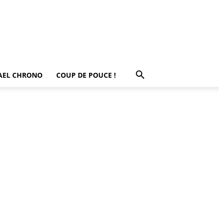
AEL CHRONO
COUP DE POUCE !