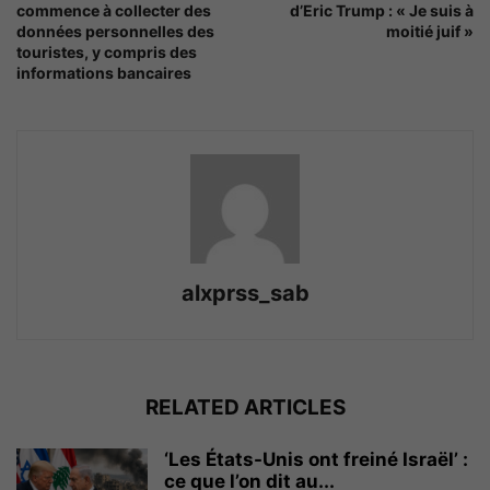
commence à collecter des
d’Eric Trump : « Je suis à
données personnelles des
moitié juif »
touristes, y compris des
informations bancaires
alxprss_sab
RELATED ARTICLES
‘Les États-Unis ont freiné Israël’ :
ce que l’on dit au...