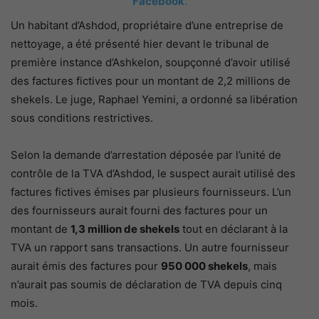
Facebook
.
Un habitant d’Ashdod, propriétaire d’une entreprise de
nettoyage, a été présenté hier devant le tribunal de
première instance d’Ashkelon, soupçonné d’avoir utilisé
des factures fictives pour un montant de 2,2 millions de
shekels. Le juge, Raphael Yemini, a ordonné sa libération
sous conditions restrictives.
Selon la demande d’arrestation déposée par l’unité de
contrôle de la TVA d’Ashdod, le suspect aurait utilisé des
factures fictives émises par plusieurs fournisseurs. L’un
des fournisseurs aurait fourni des factures pour un
montant de
1,3 million de shekels
tout en déclarant à la
TVA un rapport sans transactions. Un autre fournisseur
aurait émis des factures pour
950 000 shekels
, mais
n’aurait pas soumis de déclaration de TVA depuis cinq
mois.