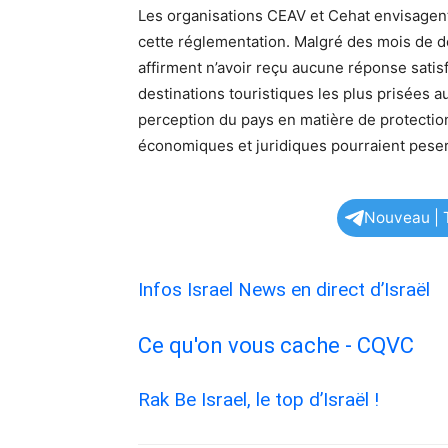
Les organisations CEAV et Cehat envisagent
cette réglementation. Malgré des mois de 
affirment n’avoir reçu aucune réponse satisf
destinations touristiques les plus prisées 
perception du pays en matière de protection 
économiques et juridiques pourraient peser
Nouveau | T
Infos Israel News en direct d’Israël
Ce qu'on vous cache - CQVC
Rak Be Israel, le top d’Israël !