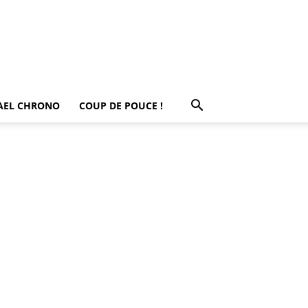
AEL CHRONO
COUP DE POUCE !