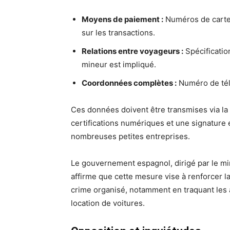
Moyens de paiement :
Numéros de cartes
sur les transactions.
Relations entre voyageurs :
Spécification
mineur est impliqué.
Coordonnées complètes :
Numéro de télé
Ces données doivent être transmises via l
certifications numériques et une signature 
nombreuses petites entreprises.
Le gouvernement espagnol, dirigé par le mi
affirme que cette mesure vise à renforcer la 
crime organisé, notamment en traquant les ac
location de voitures.