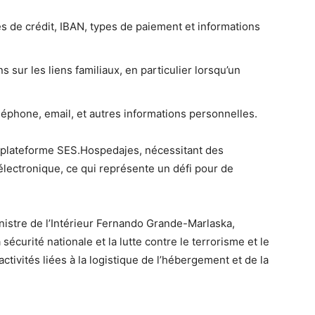
 de crédit, IBAN, types de paiement et informations
s sur les liens familiaux, en particulier lorsqu’un
phone, email, et autres informations personnelles.
a plateforme SES.Hospedajes, nécessitant des
électronique, ce qui représente un défi pour de
nistre de l’Intérieur Fernando Grande-Marlaska,
sécurité nationale et la lutte contre le terrorisme et le
tivités liées à la logistique de l’hébergement et de la