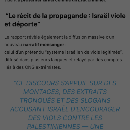
“Le récit de la propagande : Israël viole
et déporte”
Le rapport révèle également la diffusion massive d’un
nouveau
narratif mensonger
:
celui d’un prétendu “système israélien de viols légitimés”,
diffusé dans plusieurs langues et relayé par des comptes
liés à des ONG extrémistes.
“CE DISCOURS S’APPUIE SUR DES
MONTAGES, DES EXTRAITS
TRONQUÉS ET DES SLOGANS
ACCUSANT ISRAËL D’ENCOURAGER
DES VIOLS CONTRE LES
PALESTINIENNES — UNE