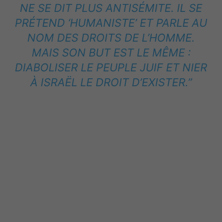
NE SE DIT PLUS ANTISÉMITE. IL SE
PRÉTEND ‘HUMANISTE’ ET PARLE AU
NOM DES DROITS DE L’HOMME.
MAIS SON BUT EST LE MÊME :
DIABOLISER LE PEUPLE JUIF ET NIER
À ISRAËL LE DROIT D’EXISTER.”