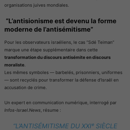
organisations juives mondiales.
“L’antisionisme est devenu la forme
moderne de l’antisémitisme”
Pour les observateurs israéliens, le cas “Sdé Teiman”
marque une étape supplémentaire dans cette
transformation du discours antisémite en discours
moraliste
.
Les mêmes symboles — barbelés, prisonniers, uniformes
— sont recyclés pour transformer la défense d’Israël en
accusation de crime.
Un expert en communication numérique, interrogé par
Infos-Israel.News
, résume :
“L’ANTISÉMITISME DU XXIᵉ SIÈCLE