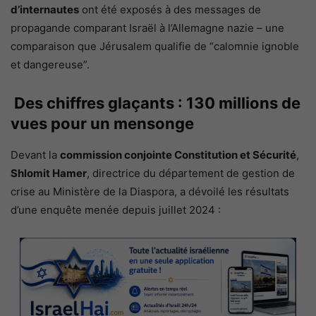
d’internautes
ont été exposés à des messages de
propagande comparant Israël à l’Allemagne nazie – une
comparaison que Jérusalem qualifie de “calomnie ignoble
et dangereuse”.
Des chiffres glaçants : 130 millions de
vues pour un mensonge
Devant la
commission conjointe Constitution et Sécurité
,
Shlomit Hamer
, directrice du département de gestion de
crise au Ministère de la Diaspora, a dévoilé les résultats
d’une enquête menée depuis juillet 2024 :