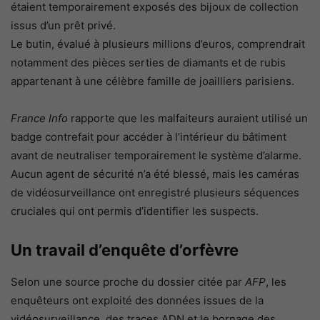
étaient temporairement exposés des bijoux de collection
issus d’un prêt privé.
Le butin, évalué à plusieurs millions d’euros, comprendrait
notamment des pièces serties de diamants et de rubis
appartenant à une célèbre famille de joailliers parisiens.
France Info
rapporte que les malfaiteurs auraient utilisé un
badge contrefait pour accéder à l’intérieur du bâtiment
avant de neutraliser temporairement le système d’alarme.
Aucun agent de sécurité n’a été blessé, mais les caméras
de vidéosurveillance ont enregistré plusieurs séquences
cruciales qui ont permis d’identifier les suspects.
Un travail d’enquête d’orfèvre
Selon une source proche du dossier citée par
AFP
, les
enquêteurs ont exploité des données issues de la
vidéosurveillance, des traces ADN et le bornage des