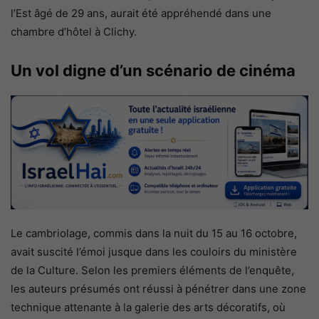
l’Est âgé de 29 ans, aurait été appréhendé dans une
chambre d’hôtel à Clichy.
Un vol digne d’un scénario de cinéma
Le cambriolage, commis dans la nuit du 15 au 16 octobre,
avait suscité l’émoi jusque dans les couloirs du ministère
de la Culture. Selon les premiers éléments de l’enquête,
les auteurs présumés ont réussi à pénétrer dans une zone
technique attenante à la galerie des arts décoratifs, où