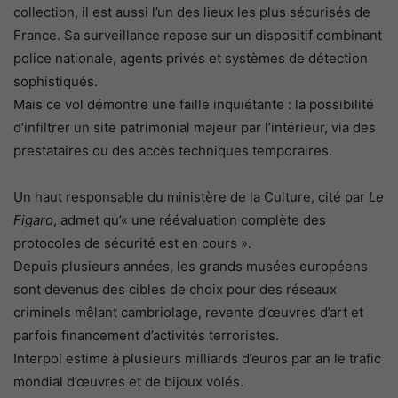
collection, il est aussi l’un des lieux les plus sécurisés de
France. Sa surveillance repose sur un dispositif combinant
police nationale, agents privés et systèmes de détection
sophistiqués.
Mais ce vol démontre une faille inquiétante : la possibilité
d’infiltrer un site patrimonial majeur par l’intérieur, via des
prestataires ou des accès techniques temporaires.
Un haut responsable du ministère de la Culture, cité par
Le
Figaro
, admet qu’« une réévaluation complète des
protocoles de sécurité est en cours ».
Depuis plusieurs années, les grands musées européens
sont devenus des cibles de choix pour des réseaux
criminels mêlant cambriolage, revente d’œuvres d’art et
parfois financement d’activités terroristes.
Interpol estime à plusieurs milliards d’euros par an le trafic
mondial d’œuvres et de bijoux volés.