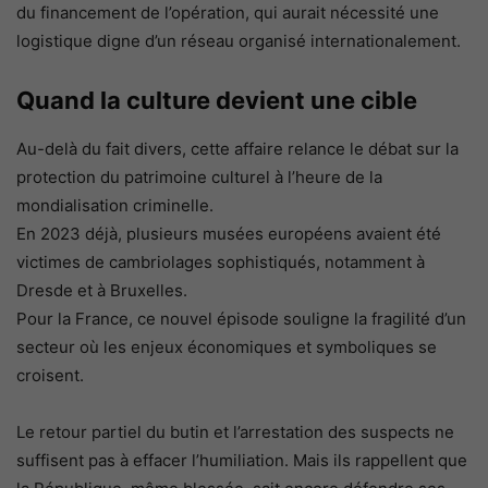
du financement de l’opération, qui aurait nécessité une
logistique digne d’un réseau organisé internationalement.
Quand la culture devient une cible
Au-delà du fait divers, cette affaire relance le débat sur la
protection du patrimoine culturel à l’heure de la
mondialisation criminelle.
En 2023 déjà, plusieurs musées européens avaient été
victimes de cambriolages sophistiqués, notamment à
Dresde et à Bruxelles.
Pour la France, ce nouvel épisode souligne la fragilité d’un
secteur où les enjeux économiques et symboliques se
croisent.
Le retour partiel du butin et l’arrestation des suspects ne
suffisent pas à effacer l’humiliation. Mais ils rappellent que