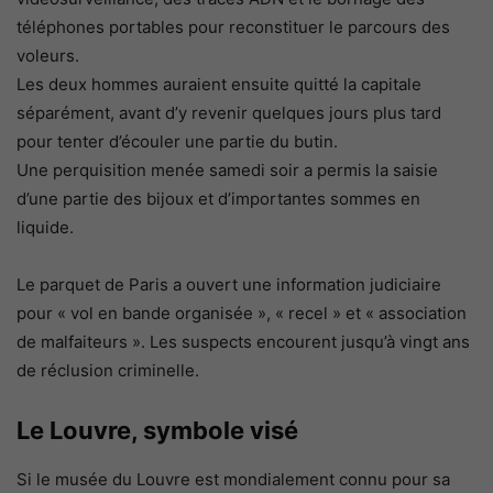
téléphones portables pour reconstituer le parcours des
voleurs.
Les deux hommes auraient ensuite quitté la capitale
séparément, avant d’y revenir quelques jours plus tard
pour tenter d’écouler une partie du butin.
Une perquisition menée samedi soir a permis la saisie
d’une partie des bijoux et d’importantes sommes en
liquide.
Le parquet de Paris a ouvert une information judiciaire
pour « vol en bande organisée », « recel » et « association
de malfaiteurs ». Les suspects encourent jusqu’à vingt ans
de réclusion criminelle.
Le Louvre, symbole visé
Si le musée du Louvre est mondialement connu pour sa