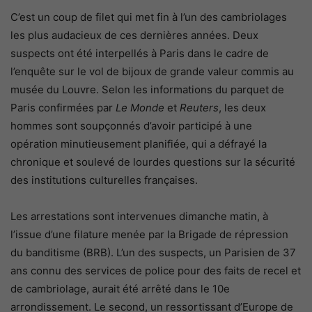
C’est un coup de filet qui met fin à l’un des cambriolages
les plus audacieux de ces dernières années. Deux
suspects ont été interpellés à Paris dans le cadre de
l’enquête sur le vol de bijoux de grande valeur commis au
musée du Louvre. Selon les informations du parquet de
Paris confirmées par
Le Monde
et
Reuters
, les deux
hommes sont soupçonnés d’avoir participé à une
opération minutieusement planifiée, qui a défrayé la
chronique et soulevé de lourdes questions sur la sécurité
des institutions culturelles françaises.
Les arrestations sont intervenues dimanche matin, à
l’issue d’une filature menée par la Brigade de répression
du banditisme (BRB). L’un des suspects, un Parisien de 37
ans connu des services de police pour des faits de recel et
de cambriolage, aurait été arrêté dans le 10e
arrondissement. Le second, un ressortissant d’Europe de