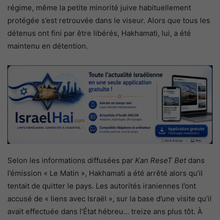
régime, même la petite minorité juive habituellement
protégée s’est retrouvée dans le viseur. Alors que tous les
détenus ont fini par être libérés, Hakhamati, lui, a été
maintenu en détention.
Selon les informations diffusées par
Kan ReseT Bet
dans
l’émission « Le Matin », Hakhamati a été arrêté alors qu’il
tentait de quitter le pays. Les autorités iraniennes l’ont
accusé de « liens avec Israël », sur la base d’une visite qu’il
avait effectuée dans l’État hébreu… treize ans plus tôt. À