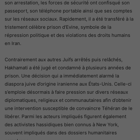
son arrestation, les forces de sécurité ont confisqué son
passeport, son téléphone portable ainsi que ses comptes
sur les réseaux sociaux. Rapidement, il a été transféré à la
tristement célèbre prison d’Evine, symbole de la
répression politique et des violations des droits humains
en Iran.
Contrairement aux autres Juifs arrêtés puis relâchés,
Hakhamati a été jugé et condamné à plusieurs années de
prison. Une décision qui a immédiatement alarmé la
diaspora juive d’origine iranienne aux États-Unis. Celle-ci
s’emploie désormais à faire pression sur divers réseaux
diplomatiques, religieux et communautaires afin d’obtenir
une intervention susceptible de convaincre Téhéran de le
libérer. Parmi les acteurs impliqués figurent également
des activistes hassidiques bien connus à New York,
souvent impliqués dans des dossiers humanitaires