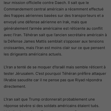
leur mission officielle contre Daech. Il sait que le
Commandement central américain a récemment effectué
des frappes aériennes basées sur des transporteurs et a
envoyé une défense aérienne en Irak, mais que
généralement l’armée américaine est réticente au conflit
avec l’Iran. Téhéran sait que l’ancien secrétaire américain à
la Défense James Mattis semblait s’opposer aux tensions
croissantes, mais l’Iran est moins clair sur ce que pensent
les dirigeants américains actuels.
L’Iran a tenté de se moquer d’Israël mais semble réticent à
tester Jérusalem. C’est pourquoi Téhéran préfère attaquer
l’Arabie saoudite car il ne pense pas que Riyad répondra
directement.
L’Iran sait que Trump ordonnerait probablement une
réponse sévère si des soldats américains étaient tués.