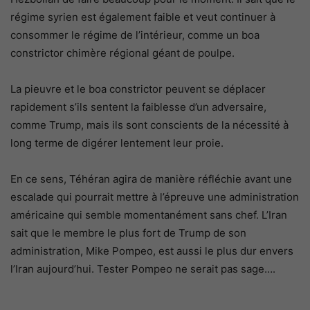
régime syrien est également faible et veut continuer à
consommer le régime de l’intérieur, comme un boa
constrictor chimère régional géant de poulpe.
La pieuvre et le boa constrictor peuvent se déplacer
rapidement s’ils sentent la faiblesse d’un adversaire,
comme Trump, mais ils sont conscients de la nécessité à
long terme de digérer lentement leur proie.
En ce sens, Téhéran agira de manière réfléchie avant une
escalade qui pourrait mettre à l’épreuve une administration
américaine qui semble momentanément sans chef. L’Iran
sait que le membre le plus fort de Trump de son
administration, Mike Pompeo, est aussi le plus dur envers
l’Iran aujourd’hui. Tester Pompeo ne serait pas sage….