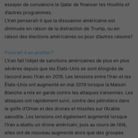
essayer de convaincre le Qatar de financer les Houthis et
d’autres programmes.
L’Iran penserait-il que la dissuasion américaine est
diminuée en raison de la distraction de Trump, ou en
raison des élections américaines ou pour d’autres raisons?
Pourrait-il en profiter?
L’Iran fait l’objet de sanctions américaines de plus en plus
sévères depuis que les États-Unis se sont éloignés de
l’accord avec l’Iran en 2018. Les tensions entre l’Iran et les
États-Unis ont augmenté en mai 2019 lorsque la Maison
Blanche a mis en garde contre les attaques iraniennes. Les
attaques ont rapidement suivi, contre des pétroliers dans
le golfe d’Oman et des drones et missiles sur l’Arabie
saoudite. Les tensions ont également augmenté lorsque
l’Iran a abattu un drone américain, puis au cours de l’été,
elles ont de nouveau augmenté alors que des groupes