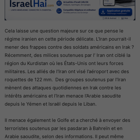
Cela laisse une question majeure sur ce que pense le
régime iranien en cette période délicate. L’Iran pourrait-il
mener des frappes contre des soldats américains en Irak ?
Récemment, des milices soutenues par l’ Iran ont ciblé la
région du Kurdistan où les États-Unis ont leurs forces
militaires. Les alliés de l’Iran ont visé l’aéroport avec des
roquettes de 122 mm. Des groupes soutenus par l’Iran
mènent des attaques quotidiennes en Irak contre les
intérêts américains et l’Iran menace l’Arabie saoudite
depuis le Yémen et Israël depuis le Liban.
Il menace également le Golfe et a cherché à envoyer des
terroristes soutenus par les pasdaran à Bahreïn et en
Arabie saoudite, selon des informations. Il peut même