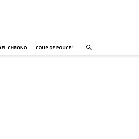
AEL CHRONO
COUP DE POUCE !