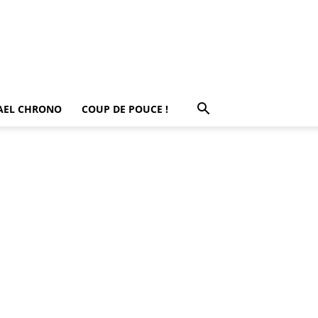
AEL CHRONO
COUP DE POUCE !