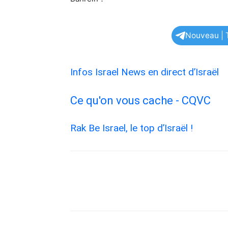
Nouveau | T
Infos Israel News en direct d’Israël
Ce qu'on vous cache - CQVC
Rak Be Israel, le top d’Israël !