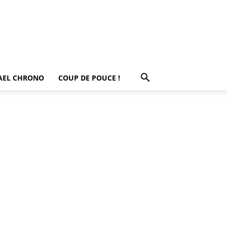
AEL CHRONO
COUP DE POUCE !