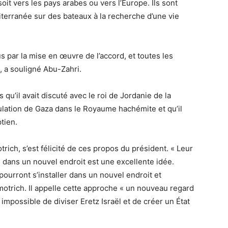
it vers les pays arabes ou vers l’Europe. Ils sont
terranée sur des bateaux à la recherche d’une vie
 par la mise en œuvre de l’accord, et toutes les
», a souligné Abu-Zahri.
qu’il avait discuté avec le roi de Jordanie de la
ulation de Gaza dans le Royaume hachémite et qu’il
tien.
trich, s’est félicité de ces propos du président. « Leur
 dans un nouvel endroit est une excellente idée.
 pourront s’installer dans un nouvel endroit et
otrich. Il appelle cette approche « un nouveau regard
 impossible de diviser Eretz Israël et de créer un État