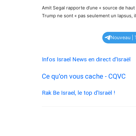
Amit Segal rapporte d’une « source de haut
Trump ne sont « pas seulement un lapsus, i
Nouveau | T
Infos Israel News en direct d’Israël
Ce qu'on vous cache - CQVC
Rak Be Israel, le top d’Israël !