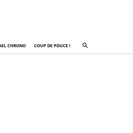
AEL CHRONO
COUP DE POUCE !