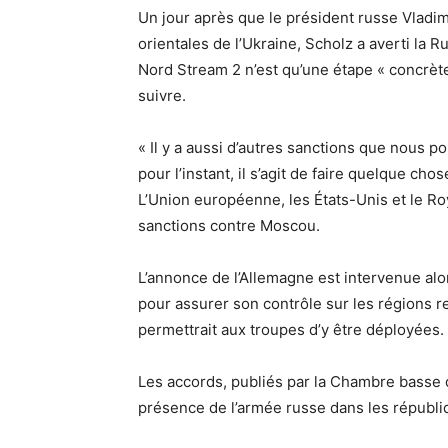
Un jour après que le président russe Vladi
orientales de l’Ukraine, Scholz a averti la R
Nord Stream 2 n’est qu’une étape « concrète
suivre.
« Il y a aussi d’autres sanctions que nous p
pour l’instant, il s’agit de faire quelque chos
L’Union européenne, les États-Unis et le R
sanctions contre Moscou.
L’annonce de l’Allemagne est intervenue alo
pour assurer son contrôle sur les régions re
permettrait aux troupes d’y être déployées.
Les accords, publiés par la Chambre basse 
présence de l’armée russe dans les républi