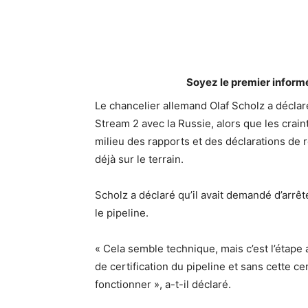
Soyez le premier inform
Le chancelier allemand Olaf Scholz a déclar
Stream 2 avec la Russie, alors que les crai
milieu des rapports et des déclarations de 
déjà sur le terrain.
Scholz a déclaré qu’il avait demandé d’arrê
le pipeline.
« Cela semble technique, mais c’est l’étape 
de certification du pipeline et sans cette 
fonctionner », a-t-il déclaré.