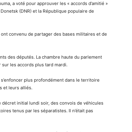
uma, a voté pour approuver les « accords d’amitié »
 Donetsk (DNR) et la République populaire de
 ont convenu de partager des bases militaires et de
ents des députés. La chambre haute du parlement
r sur les accords plus tard mardi.
r s’enfoncer plus profondément dans le territoire
et leurs alliés.
décret initial lundi soir, des convois de véhicules
oires tenus par les séparatistes. Il n’était pas