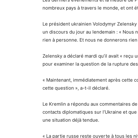
nombreux pays à travers le monde, et ont é
Le président ukrainien Volodymyr Zelensky a
un discours du jour au lendemain : « Nous 
rien à personne. Et nous ne donnerons rien
Zelensky a déclaré mardi qu’il avait « reçu
pour examiner la question de la rupture des 
« Maintenant, immédiatement après cette con
cette question », a-t-il déclaré.
Le Kremlin a répondu aux commentaires de Ze
contacts diplomatiques sur l’Ukraine et que
une situation déjà tendue.
« La partie russe reste ouverte à tous les