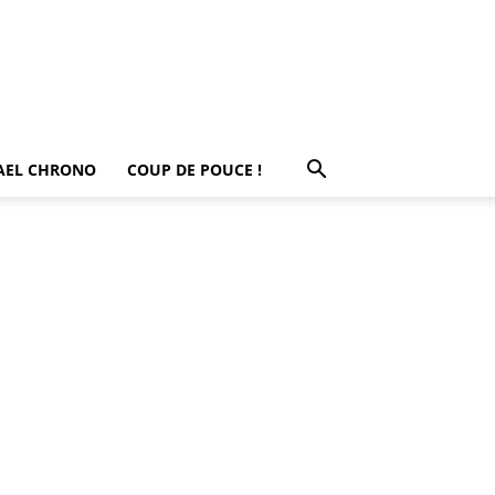
AEL CHRONO
COUP DE POUCE !