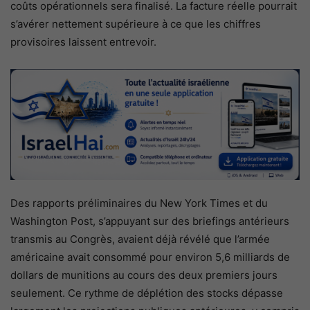
coûts opérationnels sera finalisé. La facture réelle pourrait
s’avérer nettement supérieure à ce que les chiffres
provisoires laissent entrevoir.
Des rapports préliminaires du New York Times et du
Washington Post, s’appuyant sur des briefings antérieurs
transmis au Congrès, avaient déjà révélé que l’armée
américaine avait consommé pour environ 5,6 milliards de
dollars de munitions au cours des deux premiers jours
seulement. Ce rythme de déplétion des stocks dépasse