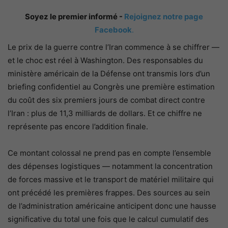
Soyez le premier informé -
Rejoignez notre page
Facebook
.
Le prix de la guerre contre l’Iran commence à se chiffrer —
et le choc est réel à Washington. Des responsables du
ministère américain de la Défense ont transmis lors d’un
briefing confidentiel au Congrès une première estimation
du coût des six premiers jours de combat direct contre
l’Iran : plus de 11,3 milliards de dollars. Et ce chiffre ne
représente pas encore l’addition finale.
Ce montant colossal ne prend pas en compte l’ensemble
des dépenses logistiques — notamment la concentration
de forces massive et le transport de matériel militaire qui
ont précédé les premières frappes. Des sources au sein
de l’administration américaine anticipent donc une hausse
significative du total une fois que le calcul cumulatif des