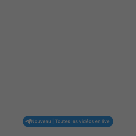
Nouveau | Toutes les vidéos en live