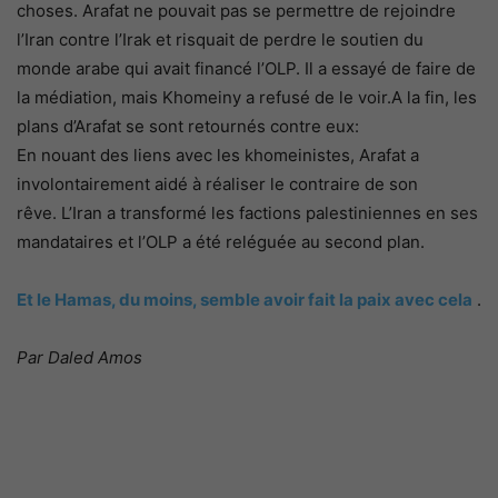
choses. Arafat ne pouvait pas se permettre de rejoindre
l’Iran contre l’Irak et risquait de perdre le soutien du
monde arabe qui avait financé l’OLP. Il a essayé de faire de
la médiation, mais Khomeiny a refusé de le voir.A la fin, les
plans d’Arafat se sont retournés contre eux:
En nouant des liens avec les khomeinistes, Arafat a
involontairement aidé à réaliser le contraire de son
rêve. L’Iran a transformé les factions palestiniennes en ses
mandataires et l’OLP a été reléguée au second plan.
Et le Hamas, du moins, semble avoir fait la paix avec cela
.
Par Daled Amos