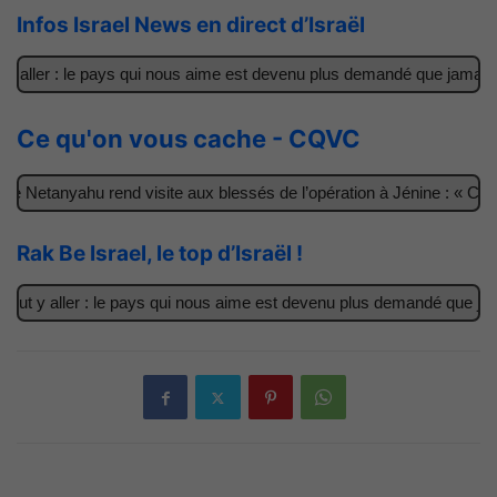
Infos Israel News en direct d’Israël
ller : le pays qui nous aime est devenu plus demandé que jamais
Ce qu'on vous cache - CQVC
Netanyahu rend visite aux blessés de l’opération à Jénine : « Ces ga
Rak Be Israel, le top d’Israël !
 y aller : le pays qui nous aime est devenu plus demandé que jamais