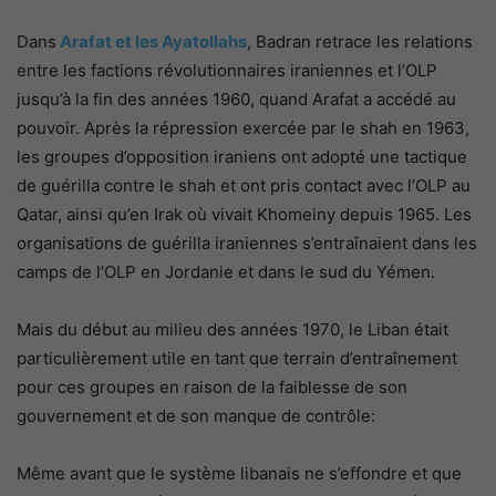
Dans
Arafat et les Ayatollahs
, Badran retrace les relations
entre les factions révolutionnaires iraniennes et l’OLP
jusqu’à la fin des années 1960, quand Arafat a accédé au
pouvoir. Après la répression exercée par le shah en 1963,
les groupes d’opposition iraniens ont adopté une tactique
de guérilla contre le shah et ont pris contact avec l’OLP au
Qatar, ainsi qu’en Irak où vivait Khomeiny depuis 1965. Les
organisations de guérilla iraniennes s’entraînaient dans les
camps de l’OLP en Jordanie et dans le sud du Yémen.
Mais du début au milieu des années 1970, le Liban était
particulièrement utile en tant que terrain d’entraînement
pour ces groupes en raison de la faiblesse de son
gouvernement et de son manque de contrôle:
Même avant que le système libanais ne s’effondre et que