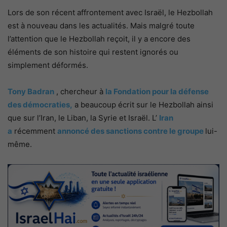
Lors de son récent affrontement avec Israël, le Hezbollah
est à nouveau dans les actualités. Mais malgré toute
l’attention que le Hezbollah reçoit, il y a encore des
éléments de son histoire qui restent ignorés ou
simplement déformés.
Tony Badran
, chercheur à
la Fondation pour la défense
des démocraties,
a beaucoup écrit sur le Hezbollah ainsi
que sur l’Iran, le Liban, la Syrie et Israël. L’
Iran
a
récemment
annoncé des sanctions contre le groupe
lui-
même.