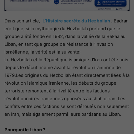
Dans son article,
L’Histoire secrète du Hezbollah
, Badran
écrit que, si la mythologie du Hezbollah prétend que le
groupe a été fondé en 1982, dans la vallée de la Bekaa au
Liban, en tant que groupe de résistance à l’invasion
israélienne, la vérité est la suivante:
Le Hezbollah et la République islamique d’Iran ont été unis
depuis le début, même avant la révolution iranienne de
1979.Les origines du Hezbollah étant directement liées à la
révolution islamique iranienne, les débuts du groupe
terroriste remontent à la rivalité entre les factions
révolutionnaires iraniennes opposées au shah d’Iran. Les
conflits entre ces factions se sont déroulés non seulement
en Iran, mais également parmi leurs partisans au Liban.
Pourquoi le Liban ?