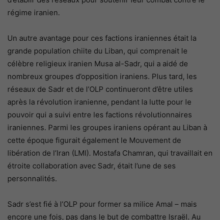
régime iranien.
Un autre avantage pour ces factions iraniennes était la
grande population chiite du Liban, qui comprenait le
célèbre religieux iranien Musa al-Sadr, qui a aidé de
nombreux groupes d’opposition iraniens. Plus tard, les
réseaux de Sadr et de l’OLP continueront d’être utiles
après la révolution iranienne, pendant la lutte pour le
pouvoir qui a suivi entre les factions révolutionnaires
iraniennes. Parmi les groupes iraniens opérant au Liban à
cette époque figurait également le Mouvement de
libération de l’Iran (LMI). Mostafa Chamran, qui travaillait en
étroite collaboration avec Sadr, était l’une de ses
personnalités.
Sadr s’est fié à l’OLP pour former sa milice Amal – mais
encore une fois, pas dans le but de combattre Israël. Au