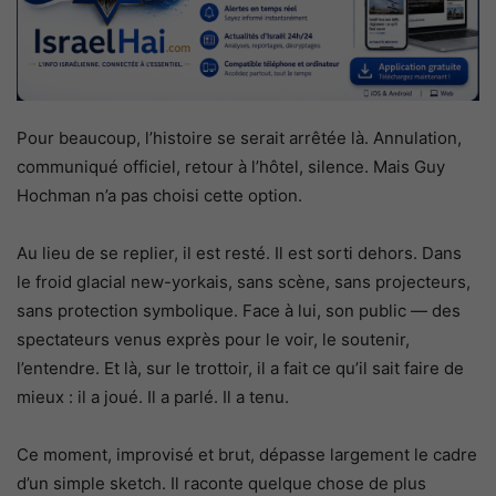
Pour beaucoup, l’histoire se serait arrêtée là. Annulation,
communiqué officiel, retour à l’hôtel, silence. Mais Guy
Hochman n’a pas choisi cette option.
Au lieu de se replier, il est resté. Il est sorti dehors. Dans
le froid glacial new-yorkais, sans scène, sans projecteurs,
sans protection symbolique. Face à lui, son public — des
spectateurs venus exprès pour le voir, le soutenir,
l’entendre. Et là, sur le trottoir, il a fait ce qu’il sait faire de
mieux : il a joué. Il a parlé. Il a tenu.
Ce moment, improvisé et brut, dépasse largement le cadre
d’un simple sketch. Il raconte quelque chose de plus