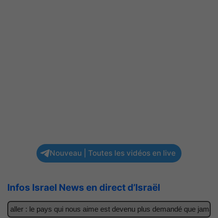
Nouveau | Toutes les vidéos en live
Infos Israel News en direct d’Israël
 aller : le pays qui nous aime est devenu plus demandé que jamais