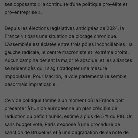
ses opposants « la continuité d’une politique pro-élite et
pro-entreprise ».
Depuis les élections législatives anticipées de 2024, la
France vit dans une situation de blocage chronique.
L’Assemblée est éclatée entre trois pôles inconciliables : la
gauche radicale, le centre macroniste et l’extrême droite.
Aucun camp ne détient la majorité absolue, et les alliances
se brisent dès qu’il s’agit d’adopter une mesure
impopulaire. Pour Macron, la voie parlementaire semble
désormais impraticable.
Ce vide politique tombe à un moment où la France doit
présenter à l’Union européenne un plan crédible de
réduction du déficit public, estimé à plus de 5 % du PIB. Or,
sans budget voté, Paris s’expose à une procédure de
sanction de Bruxelles et à une dégradation de sa note de