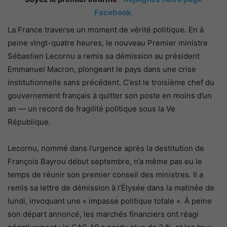
Facebook
.
La France traverse un moment de vérité politique. En à
peine vingt-quatre heures, le nouveau Premier ministre
Sébastien Lecornu a remis sa démission au président
Emmanuel Macron, plongeant le pays dans une crise
institutionnelle sans précédent. C’est le troisième chef du
gouvernement français à quitter son poste en moins d’un
an — un record de fragilité politique sous la Ve
République.
Lecornu, nommé dans l’urgence après la destitution de
François Bayrou début septembre, n’a même pas eu le
temps de réunir son premier conseil des ministres. Il a
remis sa lettre de démission à l’Élysée dans la matinée de
lundi, invoquant une « impasse politique totale ». À peine
son départ annoncé, les marchés financiers ont réagi