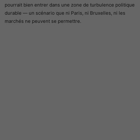
pourrait bien entrer dans une zone de turbulence politique
durable — un scénario que ni Paris, ni Bruxelles, ni les
marchés ne peuvent se permettre.