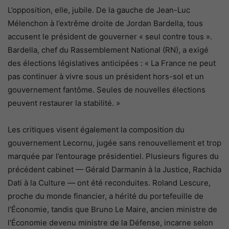
L’opposition, elle, jubile. De la gauche de Jean-Luc
Mélenchon à l’extrême droite de Jordan Bardella, tous
accusent le président de gouverner « seul contre tous ».
Bardella, chef du Rassemblement National (RN), a exigé
des élections législatives anticipées : « La France ne peut
pas continuer à vivre sous un président hors-sol et un
gouvernement fantôme. Seules de nouvelles élections
peuvent restaurer la stabilité. »
Les critiques visent également la composition du
gouvernement Lecornu, jugée sans renouvellement et trop
marquée par l’entourage présidentiel. Plusieurs figures du
précédent cabinet — Gérald Darmanin à la Justice, Rachida
Dati à la Culture — ont été reconduites. Roland Lescure,
proche du monde financier, a hérité du portefeuille de
l’Économie, tandis que Bruno Le Maire, ancien ministre de
l’Économie devenu ministre de la Défense, incarne selon