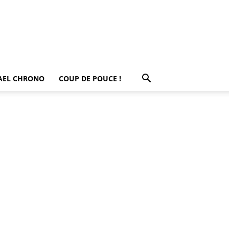
AEL CHRONO
COUP DE POUCE !