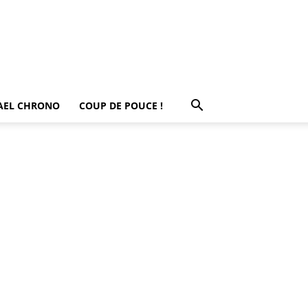
AEL CHRONO
COUP DE POUCE !