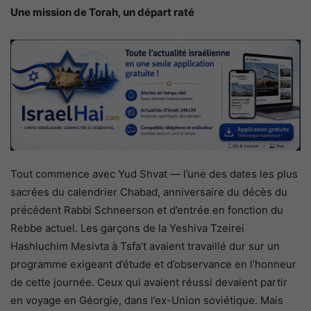
Une mission de Torah, un départ raté
Tout commence avec Yud Shvat — l’une des dates les plus
sacrées du calendrier Chabad, anniversaire du décès du
précédent Rabbi Schneerson et d’entrée en fonction du
Rebbe actuel. Les garçons de la Yeshiva Tzeirei
Hashluchim Mesivta à Tsfa’t avaient travaillé dur sur un
programme exigeant d’étude et d’observance en l’honneur
de cette journée. Ceux qui avaient réussi devaient partir
en voyage en Géorgie, dans l’ex-Union soviétique. Mais