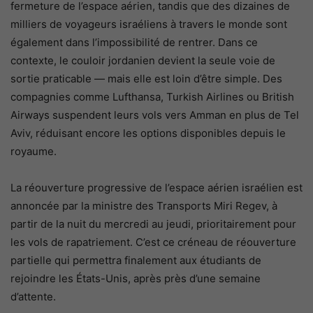
fermeture de l’espace aérien, tandis que des dizaines de
milliers de voyageurs israéliens à travers le monde sont
également dans l’impossibilité de rentrer. Dans ce
contexte, le couloir jordanien devient la seule voie de
sortie praticable — mais elle est loin d’être simple. Des
compagnies comme Lufthansa, Turkish Airlines ou British
Airways suspendent leurs vols vers Amman en plus de Tel
Aviv, réduisant encore les options disponibles depuis le
royaume.
La réouverture progressive de l’espace aérien israélien est
annoncée par la ministre des Transports Miri Regev, à
partir de la nuit du mercredi au jeudi, prioritairement pour
les vols de rapatriement. C’est ce créneau de réouverture
partielle qui permettra finalement aux étudiants de
rejoindre les États-Unis, après près d’une semaine
d’attente.