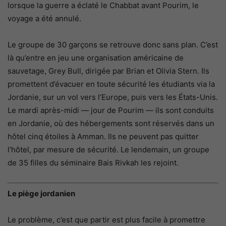
lorsque la guerre a éclaté le Chabbat avant Pourim, le
voyage a été annulé.
Le groupe de 30 garçons se retrouve donc sans plan. C’est
là qu’entre en jeu une organisation américaine de
sauvetage, Grey Bull, dirigée par Brian et Olivia Stern. Ils
promettent d’évacuer en toute sécurité les étudiants via la
Jordanie, sur un vol vers l’Europe, puis vers les États-Unis.
Le mardi après-midi — jour de Pourim — ils sont conduits
en Jordanie, où des hébergements sont réservés dans un
hôtel cinq étoiles à Amman. Ils ne peuvent pas quitter
l’hôtel, par mesure de sécurité. Le lendemain, un groupe
de 35 filles du séminaire Bais Rivkah les rejoint.
Le piège jordanien
Le problème, c’est que partir est plus facile à promettre