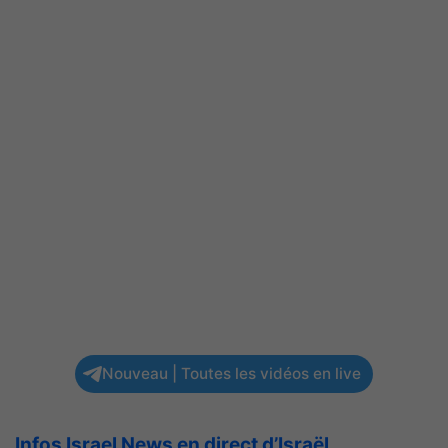
Nouveau | Toutes les vidéos en live
Infos Israel News en direct d’Israël