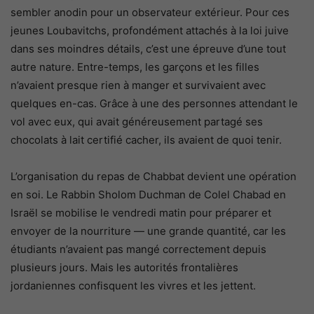
sembler anodin pour un observateur extérieur. Pour ces
jeunes Loubavitchs, profondément attachés à la loi juive
dans ses moindres détails, c’est une épreuve d’une tout
autre nature. Entre-temps, les garçons et les filles
n’avaient presque rien à manger et survivaient avec
quelques en-cas. Grâce à une des personnes attendant le
vol avec eux, qui avait généreusement partagé ses
chocolats à lait certifié cacher, ils avaient de quoi tenir.
L’organisation du repas de Chabbat devient une opération
en soi. Le Rabbin Sholom Duchman de Colel Chabad en
Israël se mobilise le vendredi matin pour préparer et
envoyer de la nourriture — une grande quantité, car les
étudiants n’avaient pas mangé correctement depuis
plusieurs jours. Mais les autorités frontalières
jordaniennes confisquent les vivres et les jettent.