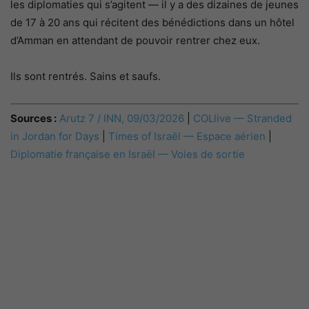
les diplomaties qui s’agitent — il y a des dizaines de jeunes
de 17 à 20 ans qui récitent des bénédictions dans un hôtel
d’Amman en attendant de pouvoir rentrer chez eux.
Ils sont rentrés. Sains et saufs.
Sources :
Arutz 7 / INN, 09/03/2026
|
COLlive — Stranded
in Jordan for Days
|
Times of Israël — Espace aérien
|
Diplomatie française en Israël — Voies de sortie