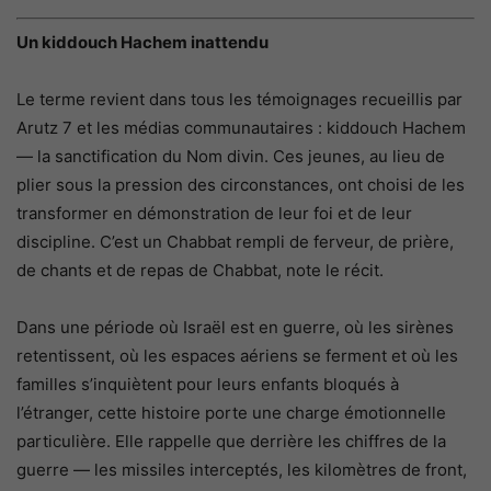
Un kiddouch Hachem inattendu
Le terme revient dans tous les témoignages recueillis par
Arutz 7 et les médias communautaires : kiddouch Hachem
— la sanctification du Nom divin. Ces jeunes, au lieu de
plier sous la pression des circonstances, ont choisi de les
transformer en démonstration de leur foi et de leur
discipline. C’est un Chabbat rempli de ferveur, de prière,
de chants et de repas de Chabbat, note le récit.
Dans une période où Israël est en guerre, où les sirènes
retentissent, où les espaces aériens se ferment et où les
familles s’inquiètent pour leurs enfants bloqués à
l’étranger, cette histoire porte une charge émotionnelle
particulière. Elle rappelle que derrière les chiffres de la
guerre — les missiles interceptés, les kilomètres de front,