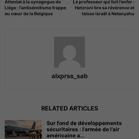
Attentat à la synagogue de
Le professeur qui fuit l’enfer :
Liège : l’antisémitisme frappe
Hetzroni tire sa révérence et
au cœur de la Belgique
laisse Israël à Netanyahu
alxprss_sab
RELATED ARTICLES
Sur fond de développements
sécuritaires : l’armée de l’air
américaine a...