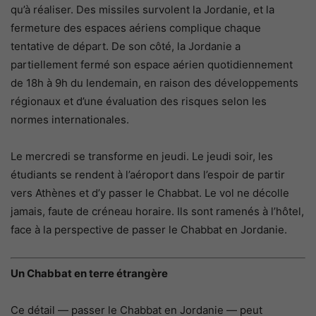
qu’à réaliser. Des missiles survolent la Jordanie, et la
fermeture des espaces aériens complique chaque
tentative de départ. De son côté, la Jordanie a
partiellement fermé son espace aérien quotidiennement
de 18h à 9h du lendemain, en raison des développements
régionaux et d’une évaluation des risques selon les
normes internationales.
Le mercredi se transforme en jeudi. Le jeudi soir, les
étudiants se rendent à l’aéroport dans l’espoir de partir
vers Athènes et d’y passer le Chabbat. Le vol ne décolle
jamais, faute de créneau horaire. Ils sont ramenés à l’hôtel,
face à la perspective de passer le Chabbat en Jordanie.
Un Chabbat en terre étrangère
Ce détail — passer le Chabbat en Jordanie — peut