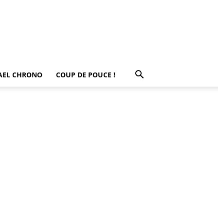
AEL CHRONO
COUP DE POUCE !