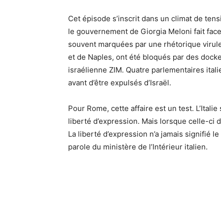
Cet épisode s’inscrit dans un climat de tens
le gouvernement de Giorgia Meloni fait face
souvent marquées par une rhétorique virule
et de Naples, ont été bloqués par des dock
israélienne ZIM. Quatre parlementaires ital
avant d’être expulsés d’Israël.
Pour Rome, cette affaire est un test. L’Italie 
liberté d’expression. Mais lorsque celle-ci d
La liberté d’expression n’a jamais signifié l
parole du ministère de l’Intérieur italien.