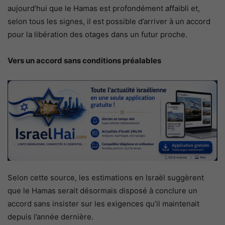
aujourd’hui que le Hamas est profondément affaibli et,
selon tous les signes, il est possible d’arriver à un accord
pour la libération des otages dans un futur proche.
Vers un accord sans conditions préalables
Selon cette source, les estimations en Israël suggèrent
que le Hamas serait désormais disposé à conclure un
accord sans insister sur les exigences qu’il maintenait
depuis l’année dernière.