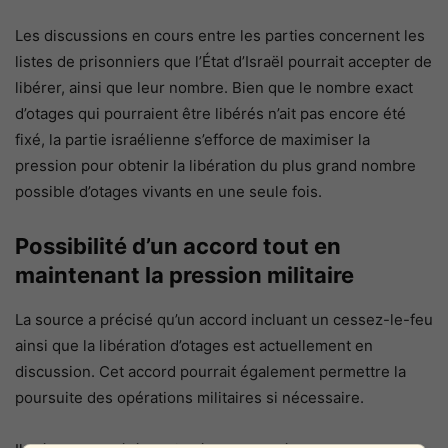
Les discussions en cours entre les parties concernent les
listes de prisonniers que l’État d’Israël pourrait accepter de
libérer, ainsi que leur nombre. Bien que le nombre exact
d’otages qui pourraient être libérés n’ait pas encore été
fixé, la partie israélienne s’efforce de maximiser la
pression pour obtenir la libération du plus grand nombre
possible d’otages vivants en une seule fois.
Possibilité d’un accord tout en
maintenant la pression militaire
La source a précisé qu’un accord incluant un cessez-le-feu
ainsi que la libération d’otages est actuellement en
discussion. Cet accord pourrait également permettre la
poursuite des opérations militaires si nécessaire.