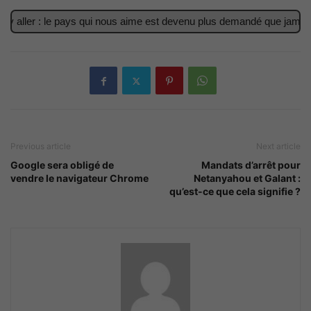
y aller : le pays qui nous aime est devenu plus demandé que jamais
Previous article
Next article
Google sera obligé de
Mandats d’arrêt pour
vendre le navigateur Chrome
Netanyahou et Galant :
qu’est-ce que cela signifie ?