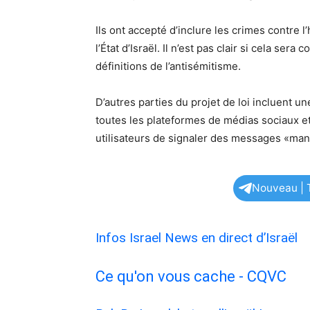
Ils ont accepté d’inclure les crimes contre
l’État d’Israël. Il n’est pas clair si cela ser
définitions de l’antisémitisme.
D’autres parties du projet de loi incluent u
toutes les plateformes de médias sociaux e
utilisateurs de signaler des messages «man
Nouveau | T
Infos Israel News en direct d’Israël
Ce qu'on vous cache - CQVC