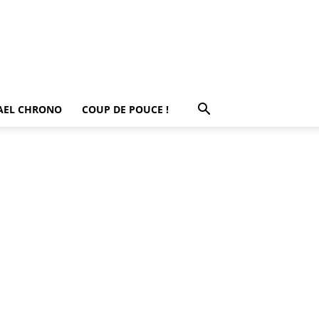
AEL CHRONO
COUP DE POUCE !