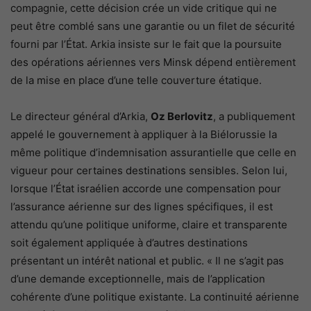
compagnie, cette décision crée un vide critique qui ne
peut être comblé sans une garantie ou un filet de sécurité
fourni par l’État. Arkia insiste sur le fait que la poursuite
des opérations aériennes vers Minsk dépend entièrement
de la mise en place d’une telle couverture étatique.
Le directeur général d’Arkia,
Oz Berlovitz
, a publiquement
appelé le gouvernement à appliquer à la Biélorussie la
même politique d’indemnisation assurantielle que celle en
vigueur pour certaines destinations sensibles. Selon lui,
lorsque l’État israélien accorde une compensation pour
l’assurance aérienne sur des lignes spécifiques, il est
attendu qu’une politique uniforme, claire et transparente
soit également appliquée à d’autres destinations
présentant un intérêt national et public. « Il ne s’agit pas
d’une demande exceptionnelle, mais de l’application
cohérente d’une politique existante. La continuité aérienne