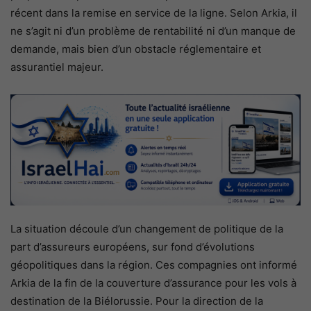
récent dans la remise en service de la ligne. Selon Arkia, il
ne s’agit ni d’un problème de rentabilité ni d’un manque de
demande, mais bien d’un obstacle réglementaire et
assurantiel majeur.
La situation découle d’un changement de politique de la
part d’assureurs européens, sur fond d’évolutions
géopolitiques dans la région. Ces compagnies ont informé
Arkia de la fin de la couverture d’assurance pour les vols à
destination de la Biélorussie. Pour la direction de la