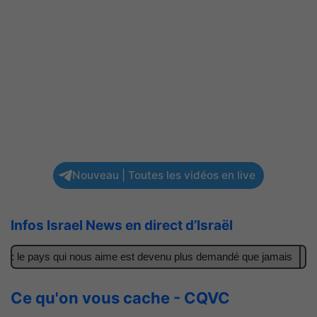
Nouveau | Toutes les vidéos en live
Infos Israel News en direct d’Israël
 : le pays qui nous aime est devenu plus demandé que jamais
Il 
Ce qu'on vous cache - CQVC