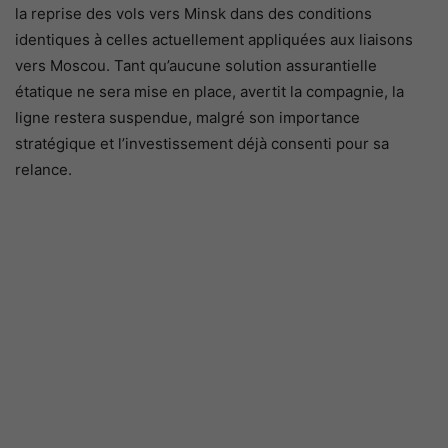
la reprise des vols vers Minsk dans des conditions
identiques à celles actuellement appliquées aux liaisons
vers Moscou. Tant qu’aucune solution assurantielle
étatique ne sera mise en place, avertit la compagnie, la
ligne restera suspendue, malgré son importance
stratégique et l’investissement déjà consenti pour sa
relance.