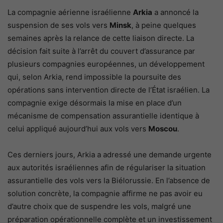
La compagnie aérienne israélienne
Arkia
a annoncé la
suspension de ses vols vers
Minsk
, à peine quelques
semaines après la relance de cette liaison directe. La
décision fait suite à l’arrêt du couvert d’assurance par
plusieurs compagnies européennes, un développement
qui, selon Arkia, rend impossible la poursuite des
opérations sans intervention directe de l’État israélien. La
compagnie exige désormais la mise en place d’un
mécanisme de compensation assurantielle identique à
celui appliqué aujourd’hui aux vols vers
Moscou
.
Ces derniers jours, Arkia a adressé une demande urgente
aux autorités israéliennes afin de régulariser la situation
assurantielle des vols vers la Biélorussie. En l’absence de
solution concrète, la compagnie affirme ne pas avoir eu
d’autre choix que de suspendre les vols, malgré une
préparation opérationnelle complète et un investissement