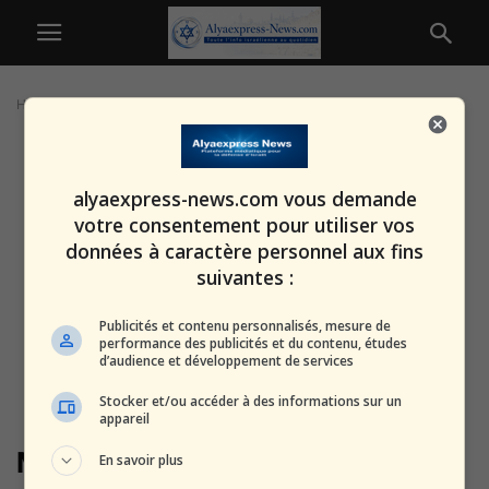
Home
Tags
Moscou
alyaexpress-news.com vous demande
votre consentement pour utiliser vos
données à caractère personnel aux fins
suivantes :
Publicités et contenu personnalisés, mesure de
performance des publicités et du contenu, études
d’audience et développement de services
Stocker et/ou accéder à des informations sur un
appareil
Moscou
En savoir plus