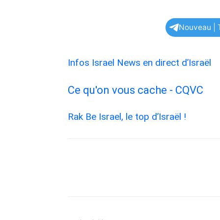
Nouveau | T
Infos Israel News en direct d’Israël
Ce qu'on vous cache - CQVC
Rak Be Israel, le top d’Israël !