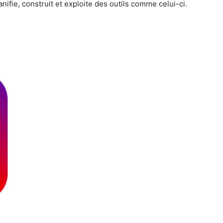
anifie, construit et exploite des outils comme celui-ci.