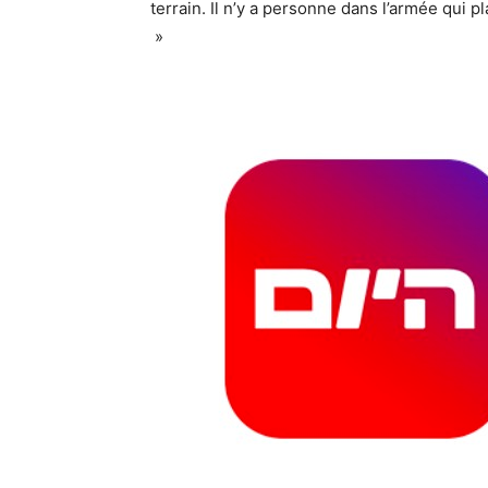
terrain. Il n’y a personne dans l’armée qui pl
»