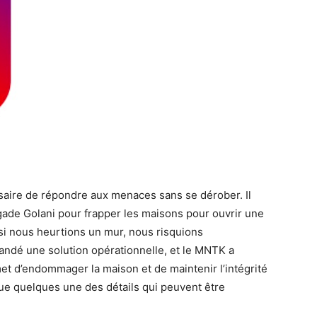
essaire de répondre aux menaces sans se dérober. Il
gade Golani pour frapper les maisons pour ouvrir une
 si nous heurtions un mur, nous risquions
ndé une solution opérationnelle, et le MNTK a
et d’endommager la maison et de maintenir l’intégrité
que quelques une des détails qui peuvent être