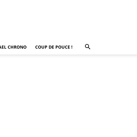
AEL CHRONO
COUP DE POUCE !