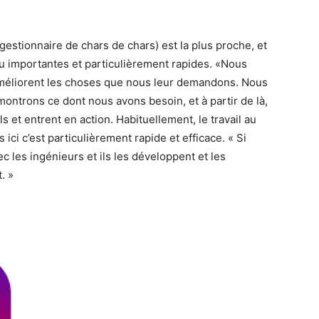
gestionnaire de chars de chars) est la plus proche, et
au importantes et particulièrement rapides. «Nous
t améliorent les choses que nous leur demandons. Nous
montrons ce dont nous avons besoin, et à partir de là,
s et entrent en action. Habituellement, le travail au
ici c’est particulièrement rapide et efficace. « Si
 les ingénieurs et ils les développent et les
. »