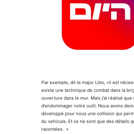
Par exemple, dit le major Libo, «il est néc
existe une technique de combat dans la bri
ouverture dans le mur. Mais j’ai réalisé que
d’endommager notre outil. Nous avons dema
développé pour nous une collision qui perm
du vehicule. Et ce ne sont que des détails 
racontées. »