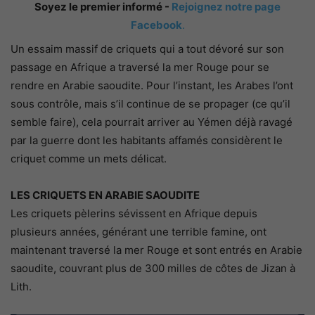
Soyez le premier informé -
Rejoignez notre page
Facebook
.
Un essaim massif de criquets qui a tout dévoré sur son
passage en Afrique a traversé la mer Rouge pour se
rendre en Arabie saoudite. Pour l’instant, les Arabes l’ont
sous contrôle, mais s’il continue de se propager (ce qu’il
semble faire), cela pourrait arriver au Yémen déjà ravagé
par la guerre dont les habitants affamés considèrent le
criquet comme un mets délicat.
LES CRIQUETS EN ARABIE SAOUDITE
Les criquets pèlerins sévissent en Afrique depuis
plusieurs années, générant une terrible famine, ont
maintenant traversé la mer Rouge et sont entrés en Arabie
saoudite, couvrant plus de 300 milles de côtes de Jizan à
Lith.