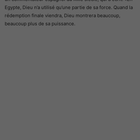
Egypte, Dieu n’a utilisé qu’une partie de sa force. Quand la
rédemption finale viendra, Dieu montrera beaucoup,
beaucoup plus de sa puissance.