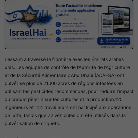
L’essaim a traversé la frontière avec les Émirats arabes
unis. Les équipes de contrôle de l’Autorité de l’Agriculture
et de la Sécurité Alimentaire d’Abu Dhabi (ADAFSA) ont
pulvérisé plus de 21000 acres de régions infestées en
utilisant les pesticides recommandés, pour réduire l’impact
du criquet pèlerin sur les cultures et la production.125
ingénieurs et 144 travailleurs ont participé aux opérations
de lutte, tandis que 72 véhicules ont été utilisés dans la
pulvérisation de criquets.