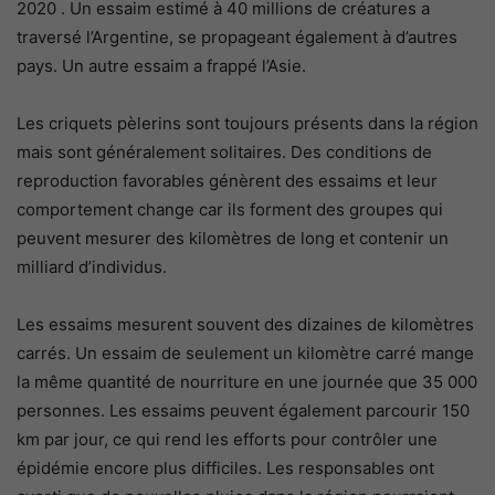
2020 . Un essaim estimé à 40 millions de créatures a
traversé l’Argentine, se propageant également à d’autres
pays. Un autre essaim a frappé l’Asie.
Les criquets pèlerins sont toujours présents dans la région
mais sont généralement solitaires. Des conditions de
reproduction favorables génèrent des essaims et leur
comportement change car ils forment des groupes qui
peuvent mesurer des kilomètres de long et contenir un
milliard d’individus.
Les essaims mesurent souvent des dizaines de kilomètres
carrés. Un essaim de seulement un kilomètre carré mange
la même quantité de nourriture en une journée que 35 000
personnes. Les essaims peuvent également parcourir 150
km par jour, ce qui rend les efforts pour contrôler une
épidémie encore plus difficiles. Les responsables ont