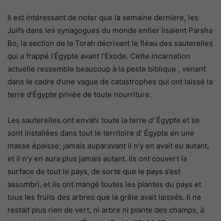
Il est intéressant de noter que la semaine dernière, les
Juifs dans les synagogues du monde entier lisaient Parsha
Bo, la section de la Torah décrivant le fléau des sauterelles
qui a frappé l’Égypte avant l’Exode. Cette incarnation
actuelle ressemble beaucoup à la peste biblique , venant
dans le cadre d’une vague de catastrophes qui ont laissé la
terre d’Égypte privée de toute nourriture.
Les sauterelles ont envahi toute la terre d’ Égypte et se
sont installées dans tout le territoire d’ Égypte en une
masse épaisse; jamais auparavant il n’y en avait eu autant,
et il n’y en aura plus jamais autant. Ils ont couvert la
surface de tout le pays, de sorte que le pays s’est
assombri, et ils ont mangé toutes les plantes du pays et
tous les fruits des arbres que la grêle avait laissés. Il ne
restait plus rien de vert, ni arbre ni plante des champs, à