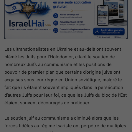
Les ultranationalistes en Ukraine et au-delà ont souvent
blâmé les Juifs pour l’Holodomor, citant le soutien de
nombreux Juifs au communisme et les positions de
pouvoir de premier plan que certains d’origine juive ont
acquises sous leur règne en Union soviétique, malgré le
fait que ils étaient souvent impliqués dans la persécution
d’autres Juifs pour leur foi, ce que les Juifs du bloc de l’Est
étaient souvent découragés de pratiquer.
Le soutien juif au communisme a diminué alors que les
forces fidèles au régime tsariste ont perpétré de multiples