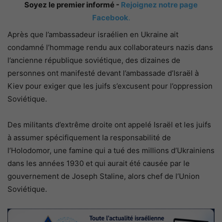
Soyez le premier informé -
Rejoignez notre page
Facebook
.
Après que l’ambassadeur israélien en Ukraine ait
condamné l’hommage rendu aux collaborateurs nazis dans
l’ancienne république soviétique, des dizaines de
personnes ont manifesté devant l’ambassade d’Israël à
Kiev pour exiger que les juifs s’excusent pour l’oppression
Soviétique.
Des militants d’extrême droite ont appelé Israël et les juifs
à assumer spécifiquement la responsabilité de
l’Holodomor, une famine qui a tué des millions d’Ukrainiens
dans les années 1930 et qui aurait été causée par le
gouvernement de Joseph Staline, alors chef de l’Union
Soviétique.