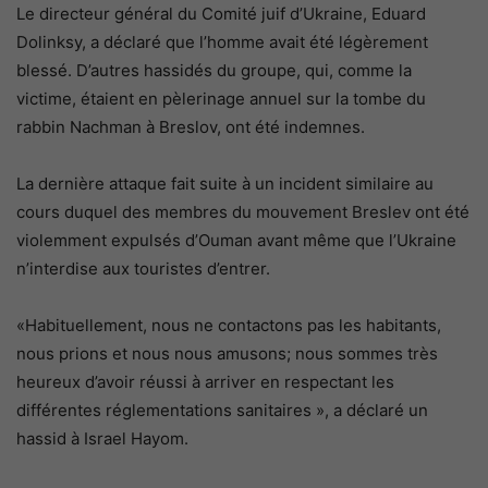
Le directeur général du Comité juif d’Ukraine, Eduard
Dolinksy, a déclaré que l’homme avait été légèrement
blessé. D’autres hassidés du groupe, qui, comme la
victime, étaient en pèlerinage annuel sur la tombe du
rabbin Nachman à Breslov, ont été indemnes.
La dernière attaque fait suite à un incident similaire au
cours duquel des membres du mouvement Breslev ont été
violemment expulsés d’Ouman avant même que l’Ukraine
n’interdise aux touristes d’entrer.
«Habituellement, nous ne contactons pas les habitants,
nous prions et nous nous amusons; nous sommes très
heureux d’avoir réussi à arriver en respectant les
différentes réglementations sanitaires », a déclaré un
hassid à Israel Hayom.