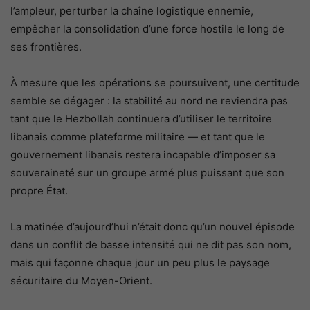
l’ampleur, perturber la chaîne logistique ennemie,
empêcher la consolidation d’une force hostile le long de
ses frontières.
À mesure que les opérations se poursuivent, une certitude
semble se dégager : la stabilité au nord ne reviendra pas
tant que le Hezbollah continuera d’utiliser le territoire
libanais comme plateforme militaire — et tant que le
gouvernement libanais restera incapable d’imposer sa
souveraineté sur un groupe armé plus puissant que son
propre État.
La matinée d’aujourd’hui n’était donc qu’un nouvel épisode
dans un conflit de basse intensité qui ne dit pas son nom,
mais qui façonne chaque jour un peu plus le paysage
sécuritaire du Moyen-Orient.