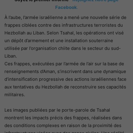
Facebook
.
À l’aube, l’armée israélienne a mené une nouvelle série de
frappes ciblées contre des infrastructures terroristes du
Hezbollah au Liban. Selon Tsahal, les opérations ont visé
un dépôt d’armement et une installation souterraine
utilisée par l’organisation chiite dans le secteur du sud-
Liban.
Ces frappes, exécutées par l’armée de l’air sur la base de
renseignements d’Aman, s’inscrivent dans une dynamique
d’intensification progressive des actions israéliennes face
aux tentatives du Hezbollah de reconstruire ses capacités
militaires.
Les images publiées par le porte-parole de Tsahal
montrent les impacts précis des frappes, réalisées dans
des conditions complexes en raison de la proximité des