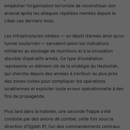
empêcher l’organisation terroriste de reconstituer son
arsenal après les attaques répétées menées depuis le
Liban ces derniers mois.
Les infrastructures ciblées — un dépôt d’armes ainsi qu’un
tunnel souterrain — servaient selon les indications
militaires au stockage de munitions et à la circulation
discrète d’opératifs armés. Ce type d’installation
représente un élément clé de la stratégie du Hezbollah,
qui cherche depuis des années à s’enfouir au plus près
des zones civiles pour compliquer les opérations
israéliennes et exploiter toute erreur opérationnelle à des
fins de propagande.
Plus tard dans la matinée, une seconde frappe a été
conduite par des avions de combat, cette fois sous la
direction d’Ogdah 91, l’un des commandements centraux