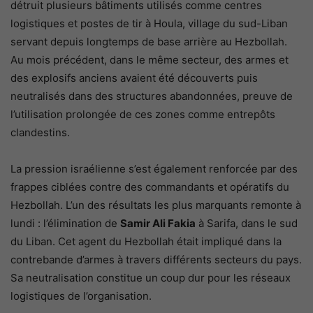
détruit plusieurs bâtiments utilisés comme centres
logistiques et postes de tir à Houla, village du sud-Liban
servant depuis longtemps de base arrière au Hezbollah.
Au mois précédent, dans le même secteur, des armes et
des explosifs anciens avaient été découverts puis
neutralisés dans des structures abandonnées, preuve de
l’utilisation prolongée de ces zones comme entrepôts
clandestins.
La pression israélienne s’est également renforcée par des
frappes ciblées contre des commandants et opératifs du
Hezbollah. L’un des résultats les plus marquants remonte à
lundi : l’élimination de
Samir Ali Fakia
à Sarifa, dans le sud
du Liban. Cet agent du Hezbollah était impliqué dans la
contrebande d’armes à travers différents secteurs du pays.
Sa neutralisation constitue un coup dur pour les réseaux
logistiques de l’organisation.