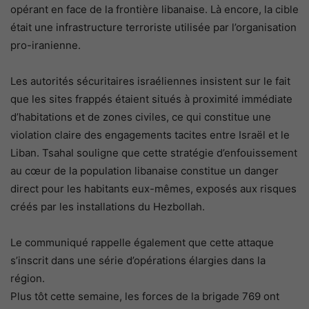
opérant en face de la frontière libanaise. Là encore, la cible
était une infrastructure terroriste utilisée par l’organisation
pro-iranienne.
Les autorités sécuritaires israéliennes insistent sur le fait
que les sites frappés étaient situés à proximité immédiate
d’habitations et de zones civiles, ce qui constitue une
violation claire des engagements tacites entre Israël et le
Liban. Tsahal souligne que cette stratégie d’enfouissement
au cœur de la population libanaise constitue un danger
direct pour les habitants eux-mêmes, exposés aux risques
créés par les installations du Hezbollah.
Le communiqué rappelle également que cette attaque
s’inscrit dans une série d’opérations élargies dans la
région.
Plus tôt cette semaine, les forces de la brigade 769 ont