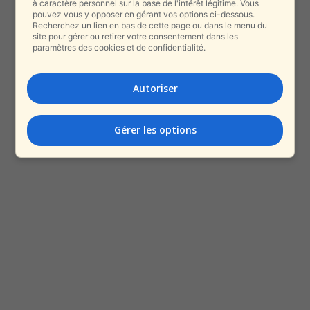
à caractère personnel sur la base de l'intérêt légitime. Vous
pouvez vous y opposer en gérant vos options ci-dessous.
Recherchez un lien en bas de cette page ou dans le menu du
site pour gérer ou retirer votre consentement dans les
paramètres des cookies et de confidentialité.
Autoriser
Gérer les options