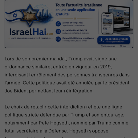
Lors de son premier mandat, Trump avait signé une
ordonnance similaire, entrée en vigueur en 2019,
interdisant l’enrôlement des personnes transgenres dans
l’armée. Cette politique avait été annulée par le président
Joe Biden, permettant leur réintégration.
Le choix de rétablir cette interdiction reflète une ligne
politique stricte défendue par Trump et son entourage,
notamment par Pete Hegseth, nommé par Trump comme
futur secrétaire à la Défense. Hegseth s’oppose