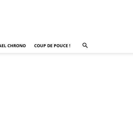
AEL CHRONO
COUP DE POUCE !