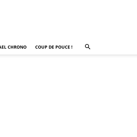
AEL CHRONO
COUP DE POUCE !