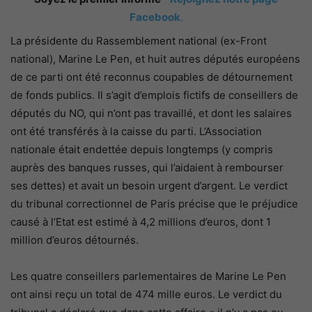
Facebook
.
La présidente du Rassemblement national (ex-Front
national), Marine Le Pen, et huit autres députés européens
de ce parti ont été reconnus coupables de détournement
de fonds publics. Il s’agit d’emplois fictifs de conseillers de
députés du NO, qui n’ont pas travaillé, et dont les salaires
ont été transférés à la caisse du parti. L’Association
nationale était endettée depuis longtemps (y compris
auprès des banques russes, qui l’aidaient à rembourser
ses dettes) et avait un besoin urgent d’argent. Le verdict
du tribunal correctionnel de Paris précise que le préjudice
causé à l’Etat est estimé à 4,2 millions d’euros, dont 1
million d’euros détournés.
Les quatre conseillers parlementaires de Marine Le Pen
ont ainsi reçu un total de 474 mille euros. Le verdict du