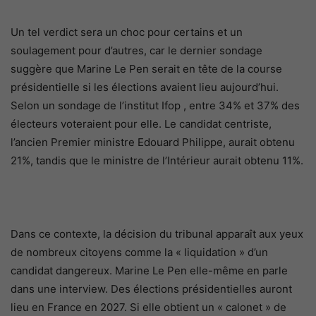
Un tel verdict sera un choc pour certains et un
soulagement pour d’autres, car le dernier sondage
suggère que Marine Le Pen serait en tête de la course
présidentielle si les élections avaient lieu aujourd’hui.
Selon un sondage de l’institut Ifop , entre 34% et 37% des
électeurs voteraient pour elle. Le candidat centriste,
l’ancien Premier ministre Edouard Philippe, aurait obtenu
21%, tandis que le ministre de l’Intérieur aurait obtenu 11%.
Dans ce contexte, la décision du tribunal apparaît aux yeux
de nombreux citoyens comme la « liquidation » d’un
candidat dangereux. Marine Le Pen elle-même en parle
dans une interview. Des élections présidentielles auront
lieu en France en 2027. Si elle obtient un « calonet » de