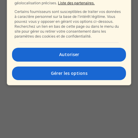
géolocalisation précises.
Liste des partenaires.
Certains fournisseurs sont susceptibles de traiter vos données
à caractère personnel sur la base de l'intérêt légitime. Vous
pouvez vous y opposer en gérant vos options ci-dessous.
Recherchez un lien en bas de cette page ou dans le menu du
site pour gérer ou retirer votre consentement dans les
paramètres des cookies et de confidentialité.
Autoriser
Gérer les options