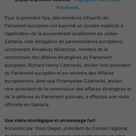
Facebook
.
Pour la première fois, des membres influents du
Parlement européen ont exprimé un soutien explicite à
l’application de la souveraineté israélienne en Judée-
Samarie. Une délégation de parlementaires européens,
comprenant Arkadiusz Mularczyk, membre de la
commission des affaires étrangères du Parlement
européen, Richard Henry Czarnecki, ancien vice-président
du Parlement européen et ex-ministre des Affaires
européennes, ainsi que Przemysław Czarnecki, ancien
vice-président de la commission des affaires étrangères et
de la défense du Parlement polonais, a effectué une visite
officielle en Samarie.
Une visite stratégique et un message fort
Accueillis par Yossi Dagan, président du Conseil régional