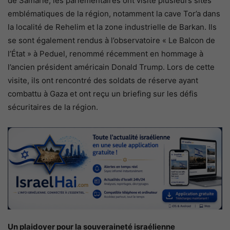
de Samarie, les parlementaires ont visité plusieurs sites
emblématiques de la région, notamment la cave Tor’a dans
la localité de Rehelim et la zone industrielle de Barkan. Ils
se sont également rendus à l’observatoire « Le Balcon de
l’État » à Peduel, renommé récemment en hommage à
l’ancien président américain Donald Trump. Lors de cette
visite, ils ont rencontré des soldats de réserve ayant
combattu à Gaza et ont reçu un briefing sur les défis
sécuritaires de la région.
Un plaidoyer pour la souveraineté israélienne