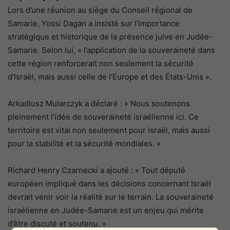
Lors d’une réunion au siège du Conseil régional de
Samarie, Yossi Dagan a insisté sur l’importance
stratégique et historique de la présence juive en Judée-
Samarie. Selon lui, « l’application de la souveraineté dans
cette région renforcerait non seulement la sécurité
d’Israël, mais aussi celle de l’Europe et des États-Unis ».
Arkadiusz Mularczyk a déclaré : « Nous soutenons
pleinement l’idée de souveraineté israélienne ici. Ce
territoire est vital non seulement pour Israël, mais aussi
pour la stabilité et la sécurité mondiales. »
Richard Henry Czarnecki a ajouté : « Tout député
européen impliqué dans les décisions concernant Israël
devrait venir voir la réalité sur le terrain. La souveraineté
israélienne en Judée-Samarie est un enjeu qui mérite
d’être discuté et soutenu. »