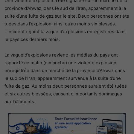
Une violente explosion a été signalée sur un marché de la
province d’Ahwaz, dans le sud de l’Iran, apparemment à la
suite d’une fuite de gaz sur le site. Deux personnes ont été
tuées dans l’explosion, ainsi qu’au moins six blessés.
L’incident rejoint la vague d’explosions enregistrées dans
le pays ces derniers mois.
La vague d’explosions revient: les médias du pays ont
rapporté ce matin (dimanche) une violente explosion
enregistrée dans un marché de la province d’Ahwaz dans
le sud de l’Iran, apparemment survenue à la suite d’une
fuite de gaz. Au moins deux personnes auraient été tuées
et six autres blessées, causant d’importants dommages
aux bâtiments.