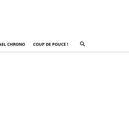
AEL CHRONO
COUP DE POUCE !