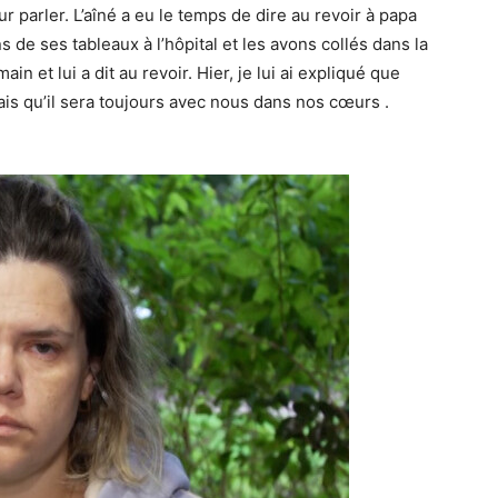
r parler. L’aîné a eu le temps de dire au revoir à papa
de ses tableaux à l’hôpital et les avons collés dans la
ain et lui a dit au revoir. Hier, je lui ai expliqué que
is qu’il sera toujours avec nous dans nos cœurs .