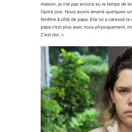
maison, je n’ai pas encore eu le temps de leu
l’autre jour. Nous avons amené quelques-uns 
fenêtre à côté de papa. Elle lui a caressé la m
papa n’est plus avec nous physiquement, ma
C’est dur. »