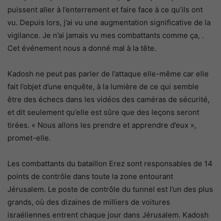
puissent aller à l’enterrement et faire face à ce qu’ils ont
vu. Depuis lors, j’ai vu une augmentation significative de la
vigilance. Je n’ai jamais vu mes combattants comme ça, .
Cet événement nous a donné mal à la tête.
Kadosh ne peut pas parler de l’attaque elle-même car elle
fait l’objet d’une enquête, à la lumière de ce qui semble
être des échecs dans les vidéos des caméras de sécurité,
et dit seulement qu’elle est sûre que des leçons seront
tirées. « Nous allons les prendre et apprendre d’eux »,
promet-elle.
Les combattants du bataillon Erez sont responsables de 14
points de contrôle dans toute la zone entourant
Jérusalem. Le poste de contrôle du tunnel est l’un des plus
grands, où des dizaines de milliers de voitures
israéliennes entrent chaque jour dans Jérusalem. Kadosh