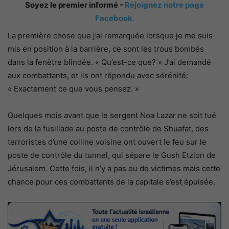
Soyez le premier informé -
Rejoignez notre page
Facebook
.
La première chose que j’ai remarquée lorsque je me suis
mis en position à la barrière, ce sont les trous bombés
dans la fenêtre blindée. « Qu’est-ce que? » J’ai demandé
aux combattants, et ils ont répondu avec sérénité:
« Exactement ce que vous pensez. »
Quelques mois avant que le sergent Noa Lazar ne soit tué
lors de la fusillade au poste de contrôle de Shuafat, des
terroristes d’une colline voisine ont ouvert le feu sur le
poste de contrôle du tunnel, qui sépare le Gush Etzion de
Jérusalem. Cette fois, il n’y a pas eu de victimes mais cette
chance pour ces combattants de la capitale s’est épuisée.