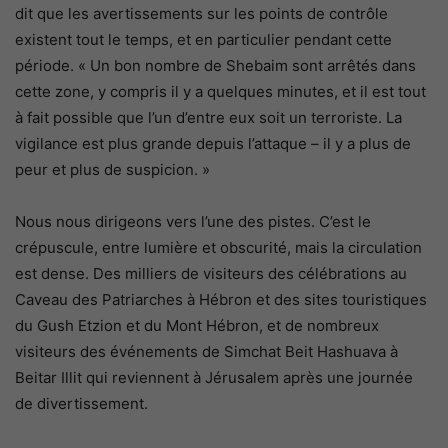
dit que les avertissements sur les points de contrôle
existent tout le temps, et en particulier pendant cette
période. « Un bon nombre de Shebaim sont arrêtés dans
cette zone, y compris il y a quelques minutes, et il est tout
à fait possible que l’un d’entre eux soit un terroriste. La
vigilance est plus grande depuis l’attaque – il y a plus de
peur et plus de suspicion. »
Nous nous dirigeons vers l’une des pistes. C’est le
crépuscule, entre lumière et obscurité, mais la circulation
est dense. Des milliers de visiteurs des célébrations au
Caveau des Patriarches à Hébron et des sites touristiques
du Gush Etzion et du Mont Hébron, et de nombreux
visiteurs des événements de Simchat Beit Hashuava à
Beitar Illit qui reviennent à Jérusalem après une journée
de divertissement.