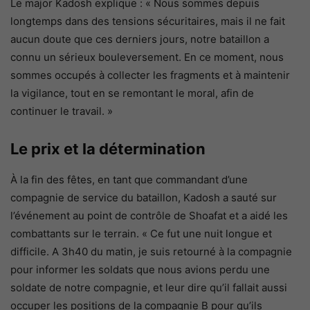
Le major Kadosh explique : « Nous sommes depuis
longtemps dans des tensions sécuritaires, mais il ne fait
aucun doute que ces derniers jours, notre bataillon a
connu un sérieux bouleversement. En ce moment, nous
sommes occupés à collecter les fragments et à maintenir
la vigilance, tout en se remontant le moral, afin de
continuer le travail. »
Le prix et la détermination
À la fin des fêtes, en tant que commandant d’une
compagnie de service du bataillon, Kadosh a sauté sur
l’événement au point de contrôle de Shoafat et a aidé les
combattants sur le terrain. « Ce fut une nuit longue et
difficile. A 3h40 du matin, je suis retourné à la compagnie
pour informer les soldats que nous avions perdu une
soldate de notre compagnie, et leur dire qu’il fallait aussi
occuper les positions de la compagnie B pour qu’ils