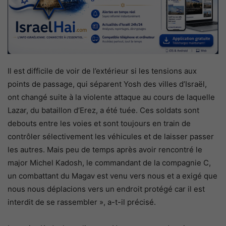
Il est difficile de voir de l’extérieur si les tensions aux
points de passage, qui séparent Yosh des villes d’Israël,
ont changé suite à la violente attaque au cours de laquelle
Lazar, du bataillon d’Erez, a été tuée. Ces soldats sont
debouts entre les voies et sont toujours en train de
contrôler sélectivement les véhicules et de laisser passer
les autres. Mais peu de temps après avoir rencontré le
major Michel Kadosh, le commandant de la compagnie C,
un combattant du Magav est venu vers nous et a exigé que
nous nous déplacions vers un endroit protégé car il est
interdit de se rassembler », a-t-il précisé.