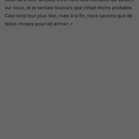
sur nous, et je sentais toujours que c’était moins probable.
Cela rend tout plus réel, mais à la fin, nous savions que de
telles choses pourrait arriver. »