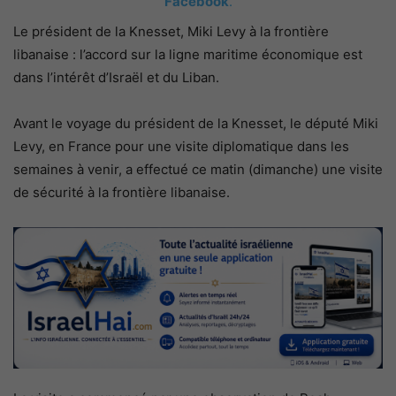
Facebook
.
Le président de la Knesset, Miki Levy à la frontière
libanaise : l’accord sur la ligne maritime économique est
dans l’intérêt d’Israël et du Liban.
Avant le voyage du président de la Knesset, le député Miki
Levy, en France pour une visite diplomatique dans les
semaines à venir, a effectué ce matin (dimanche) une visite
de sécurité à la frontière libanaise.