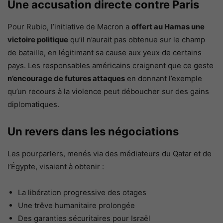
Une accusation directe contre Paris
Pour Rubio, l’initiative de Macron a
offert au Hamas une
victoire politique
qu’il n’aurait pas obtenue sur le champ
de bataille, en légitimant sa cause aux yeux de certains
pays. Les responsables américains craignent que ce geste
n’encourage de futures attaques
en donnant l’exemple
qu’un recours à la violence peut déboucher sur des gains
diplomatiques.
Un revers dans les négociations
Les pourparlers, menés via des médiateurs du Qatar et de
l’Égypte, visaient à obtenir :
La libération progressive des otages
Une trêve humanitaire prolongée
Des garanties sécuritaires pour Israël