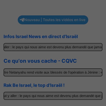
Nouveau | Toutes les vidéos en live
Infos Israel News en direct d’Israël
aller : le pays qui nous aime est devenu plus demandé que jamais
Ce qu'on vous cache - CQVC
tre Netanyahu rend visite aux blessés de l’opération à Jénine : « Ce
Rak Be Israel, le top d’Israël !
ut y aller : le pays qui nous aime est devenu plus demandé que jama