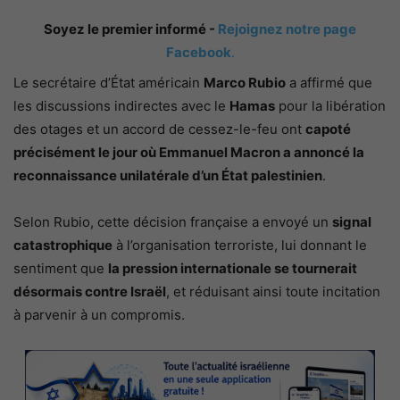
Soyez le premier informé -
Rejoignez notre page
Facebook
.
Le secrétaire d’État américain
Marco Rubio
a affirmé que
les discussions indirectes avec le
Hamas
pour la libération
des otages et un accord de cessez-le-feu ont
capoté
précisément le jour où Emmanuel Macron a annoncé la
reconnaissance unilatérale d’un État palestinien
.
Selon Rubio, cette décision française a envoyé un
signal
catastrophique
à l’organisation terroriste, lui donnant le
sentiment que
la pression internationale se tournerait
désormais contre Israël
, et réduisant ainsi toute incitation
à parvenir à un compromis.