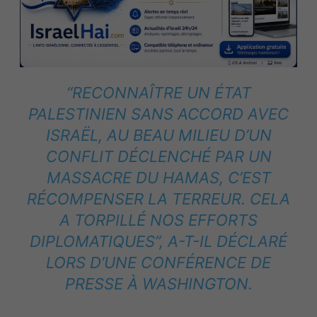
“RECONNAÎTRE UN ÉTAT
PALESTINIEN SANS ACCORD AVEC
ISRAËL, AU BEAU MILIEU D’UN
CONFLIT DÉCLENCHÉ PAR UN
MASSACRE DU HAMAS, C’EST
RÉCOMPENSER LA TERREUR. CELA
A TORPILLÉ NOS EFFORTS
DIPLOMATIQUES”, A-T-IL DÉCLARÉ
LORS D’UNE CONFÉRENCE DE
PRESSE À WASHINGTON.