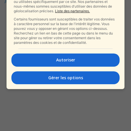
Alyaexpress-News
.
ou utilisées spécifiquement par ce site. Nos partenaires et
nous-mêmes sommes susceptibles d'utiliser des données de
géolocalisation précises.
Liste des partenaires.
Certains fournisseurs sont susceptibles de traiter vos données
à caractère personnel sur la base de l'intérêt légitime. Vous
pouvez vous y opposer en gérant vos options ci-dessous.
Recherchez un lien en bas de cette page ou dans le menu du
site pour gérer ou retirer votre consentement dans les
paramètres des cookies et de confidentialité.
Autoriser
Gérer les options