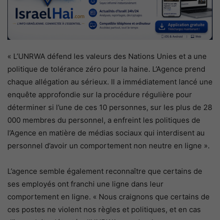
« L’UNRWA défend les valeurs des Nations Unies et a une
politique de tolérance zéro pour la haine. L’Agence prend
chaque allégation au sérieux. Il a immédiatement lancé une
enquête approfondie sur la procédure régulière pour
déterminer si l’une de ces 10 personnes, sur les plus de 28
000 membres du personnel, a enfreint les politiques de
l’Agence en matière de médias sociaux qui interdisent au
personnel d’avoir un comportement non neutre en ligne ».
L’agence semble également reconnaître que certains de
ses employés ont franchi une ligne dans leur
comportement en ligne. « Nous craignons que certains de
ces postes ne violent nos règles et politiques, et en cas