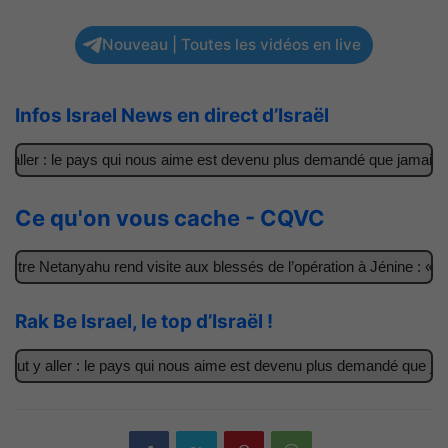
Nouveau | Toutes les vidéos en live
Infos Israel News en direct d’Israël
aller : le pays qui nous aime est devenu plus demandé que jamais
Ce qu'on vous cache - CQVC
tre Netanyahu rend visite aux blessés de l’opération à Jénine : « Ce
Rak Be Israel, le top d’Israël !
ut y aller : le pays qui nous aime est devenu plus demandé que jama