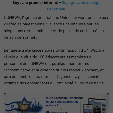
Soyez le premier informé -
Rejoignez notre page
Facebook
.
L’UNRWA, l’agence des Nations Unies qui vient en aide aux
« réfugiés palestiniens », a lancé une enquête sur les
allégations d’antisémitisme et de parti pris anti-israélien
de son personnel .
L’enquête a été lancée après qu’un rapport d’UN Watch a
révélé que plus de 100 éducateurs et membres du
personnel de l’UNRWA ont publiquement promu
l’antisémitisme et la violence sur les réseaux sociaux, et
qu’à de nombreuses reprises l’agence n’a pas licencié les
victimes des enseignants qui ont incité à une telle haine.