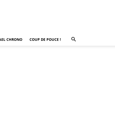
AEL CHRONO
COUP DE POUCE !